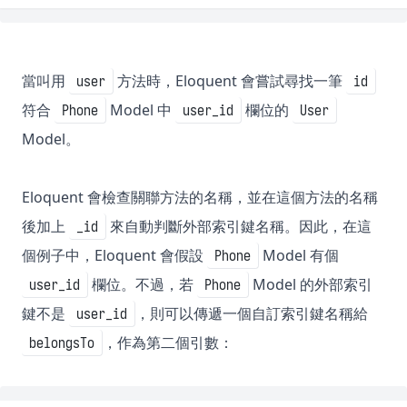
當叫用
方法時，Eloquent 會嘗試尋找一筆
user
id
符合
Model 中
欄位的
Phone
user_id
User
Model。
Eloquent 會檢查關聯方法的名稱，並在這個方法的名稱
後加上
來自動判斷外部索引鍵名稱。因此，在這
_id
個例子中，Eloquent 會假設
Model 有個
Phone
欄位。不過，若
Model 的外部索引
user_id
Phone
鍵不是
，則可以傳遞一個自訂索引鍵名稱給
user_id
，作為第二個引數：
belongsTo