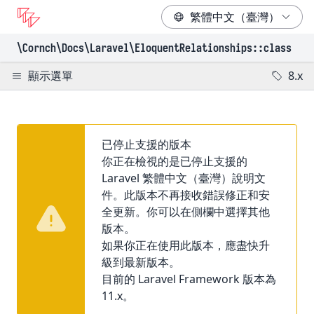
\Cornch\Docs
\Laravel
\EloquentRelationships
::class
顯示選單
8.x
已停止支援的版本
你正在檢視的是已停止支援的
Laravel 繁體中文（臺灣）說明文
件。此版本不再接收錯誤修正和安
全更新。你可以在側欄中選擇其他
版本。
如果你正在使用此版本，應盡快升
級到最新版本。
目前的 Laravel Framework 版本為
11.x。