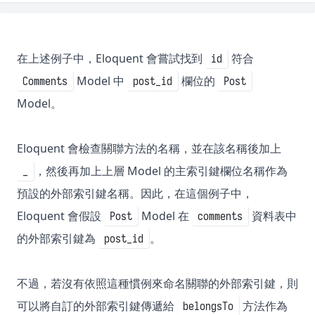
在上述例子中，Eloquent 會嘗試找到
符合
id
Model 中
欄位的
Comments
post_id
Post
Model。
Eloquent 會檢查關聯方法的名稱，並在該名稱後加上
，然後再加上上層 Model 的主索引鍵欄位名稱作為
_
預設的外部索引鍵名稱。因此，在這個例子中，
Eloquent 會假設
Model 在
資料表中
Post
comments
的外部索引鍵為
。
post_id
不過，若沒有依照這種慣例來命名關聯的外部索引鍵，則
可以將自訂的外部索引鍵傳遞給
方法作為
belongsTo