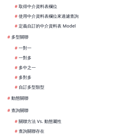
取得中介資料表欄位
使用中介資料表欄位來過濾查詢
定義自訂的中介資料表 Model
多型關聯
一對一
一對多
多中之一
多對多
自訂多型類型
動態關聯
查詢關聯
關聯方法 Vs. 動態屬性
查詢關聯存在