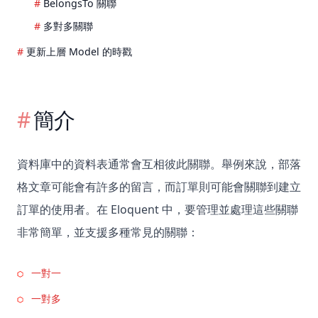
BelongsTo 關聯
多對多關聯
更新上層 Model 的時戳
簡介
資料庫中的資料表通常會互相彼此關聯。舉例來說，部落
格文章可能會有許多的留言，而訂單則可能會關聯到建立
訂單的使用者。在 Eloquent 中，要管理並處理這些關聯
非常簡單，並支援多種常見的關聯：
一對一
一對多