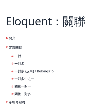
Eloquent：關聯
簡介
定義關聯
一對一
一對多
一對多 (反向) / BelongsTo
一對多中之一
間接一對一
間接一對多
多對多關聯