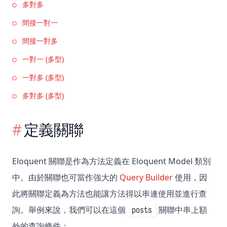
多對多
間接一對一
間接一對多
一對一 (多型)
一對多 (多型)
多對多 (多型)
定義關聯
Eloquent 關聯是作為方法定義在 Eloquent Model 類別
中。由於關聯也可當作強大的
Query Builder
使用，因
此將關聯定義為方法也能讓方法得以串連使用並進行查
詢。舉例來說，我們可以在這個
關聯中串上額
posts
外的查詢條件：