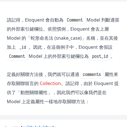
請記得，Eloquent 會自動為
Model 判斷適當
Comment
的外部索引鍵欄位。依照慣例，Eloquent 會去上層
Model 的「蛇形命名法 (snake_case)」名稱，並在其後
加上
。因此，在這個例子中，Eloquent 會假設
_id
Model 上的外部索引鍵欄位為
。
Comment
post_id
定義好關聯方法後，我們就可以通過
屬性來
comments
存取關聯留言的
Collection
。請記得，由於 Eloquent 提
供了「動態關聯屬性」，因此我們可以像我們是在
Model 上定義屬性一樣地存取關聯方法：