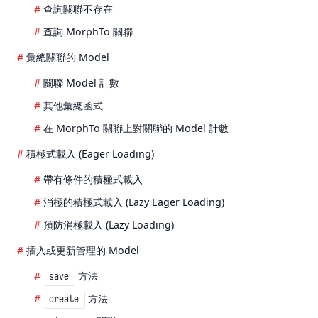
查詢關聯不存在
查詢 MorphTo 關聯
彙總關聯的 Model
關聯 Model 計數
其他彙總函式
在 MorphTo 關聯上對關聯的 Model 計數
積極式載入 (Eager Loading)
帶有條件的積極式載入
消極的積極式載入 (Lazy Eager Loading)
預防消極載入 (Lazy Loading)
插入或更新管理的 Model
方法
save
方法
create