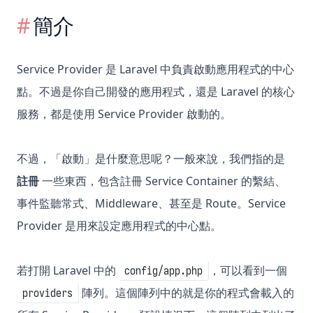
簡介
Service Provider 是 Laravel 中負責啟動應用程式的中心
點。不過是你自己開發的應用程式，還是 Laravel 的核心
服務，都是使用 Service Provider 啟動的。
不過，「啟動」是什麼意思呢？一般來說，我們指的是
註冊
一些東西，包含註冊 Service Container 的繫結、
事件監聽常式、Middleware、甚至是 Route。Service
Provider 是用來設定應用程式的中心點。
若打開 Laravel 中的
，可以看到一個
config/app.php
陣列。這個陣列中的就是你的程式會載入的
providers