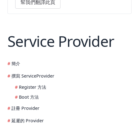
幫我們翻譯此頁
Service Provider
簡介
撰寫 ServiceProvider
Register 方法
Boot 方法
註冊 Provider
延遲的 Provider