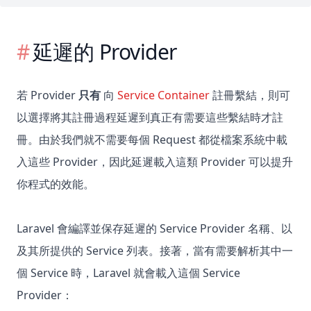
延遲的 Provider
若 Provider
只有
向
Service Container
註冊繫結，則可
以選擇將其註冊過程延遲到真正有需要這些繫結時才註
冊。由於我們就不需要每個 Request 都從檔案系統中載
入這些 Provider，因此延遲載入這類 Provider 可以提升
你程式的效能。
Laravel 會編譯並保存延遲的 Service Provider 名稱、以
及其所提供的 Service 列表。接著，當有需要解析其中一
個 Service 時，Laravel 就會載入這個 Service
Provider：