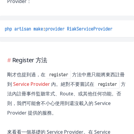
Provider：
php
artisan
make
:
provider
RiakServiceProvider
Register 方法
剛才也提到過，在
方法中應只能將東西註冊
register
到
Service Provider
內。絕對不要嘗試在
方
register
法內註冊事件監聽常式、Route、或其他任何功能。否
則，我們可能會不小心使用到還沒載入的 Service
Provider 提供的服務。
來看看一個基礎的 Service Provider。在 Service