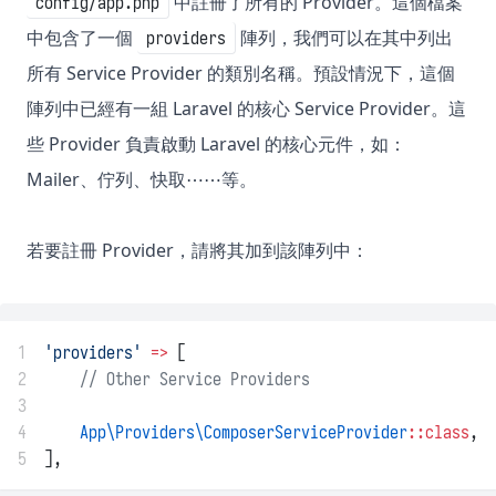
中註冊了所有的 Provider。這個檔案
config/app.php
中包含了一個
陣列，我們可以在其中列出
providers
所有 Service Provider 的類別名稱。預設情況下，這個
陣列中已經有一組 Laravel 的核心 Service Provider。這
些 Provider 負責啟動 Laravel 的核心元件，如：
Mailer、佇列、快取⋯⋯等。
若要註冊 Provider，請將其加到該陣列中：
1
'providers'
=>
 [
2
// Other Service Providers
3
4
App\Providers\ComposerServiceProvider
::class
,
5
],