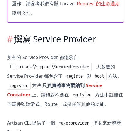
運作，請參考我們有關 Laravel
Request 的生命週期
說明文件。
撰寫 Service Provider
所有的 Service Provider 都繼承自
。大多數的
Illuminate\Support\ServiceProvider
Service Provider 都包含了
與
方法。
registe
boot
方法
只負責將事物繫結到
Service
register
Container
上。請絕對不要在
方法中註冊任
register
何事件監聽常式、Route、或是任何其他的功能。
Artisan CLI 提供了一個
指令來新增新
make:provider