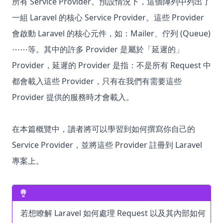
所有 Service Provider。預設情況下，這個陣列中列出了
一組 Laravel 的核心 Service Provider。這些 Provider
會啟動 Laravel 的核心元件，如：Mailer、佇列 (Queue)
⋯⋯等。其中的許多 Provider 是屬於「延遲的」
Provider，延遲的 Provider 是指：不是所有 Request 中
都會載入這些 Provider，只有在我們有需要這些
Provider 提供的服務時才會載入。
在本篇概覽中，讀者將可以學習到如何撰寫你自己的
Service Provider，並將這些 Provider 註冊到 Laravel
專案上。
若想瞭解 Laravel 如何處理 Request 以及其內部如何