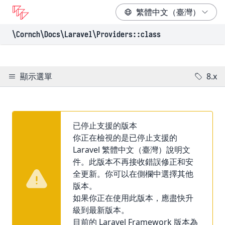
\Cornch\Docs
\Laravel
\Providers
::class
顯示選單
8.x
已停止支援的版本
你正在檢視的是已停止支援的
Laravel 繁體中文（臺灣）說明文
件。此版本不再接收錯誤修正和安
全更新。你可以在側欄中選擇其他
版本。
如果你正在使用此版本，應盡快升
級到最新版本。
目前的 Laravel Framework 版本為