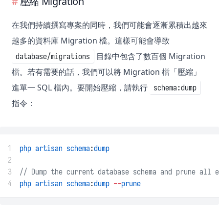
壓縮 Migration
在我們持續撰寫專案的同時，我們可能會逐漸累積出越來
越多的資料庫 Migration 檔。這樣可能會導致
目錄中包含了數百個 Migration
database/migrations
檔。若有需要的話，我們可以將 Migration 檔「壓縮」
進單一 SQL 檔內。要開始壓縮，請執行
schema:dump
指令：
1
php
artisan
schema
:
dump
2
3
// Dump the current database schema and prune all e
4
php
artisan
schema
:
dump
--
prune