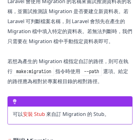
Laravel 會使用 Migration 的名稱來嘗試推測資料表的名
稱，並嘗試推測該 Migration 是否要建立新資料表。若
Laravel 可判斷檔案名稱，則 Laravel 會預先在產生的
Migration 檔中填入特定的資料表。若無法判斷時，我們
只需要在 Migration 檔中手動指定資料表即可。
若想為產生的 Migration 檔指定自訂的路徑，則可在執
行
指令時使用
選項。給定
make:migration
--path
的路徑應為相對於專案根目錄的相對路徑。
可以
安裝 Stub
來自訂 Migration 的 Stub。