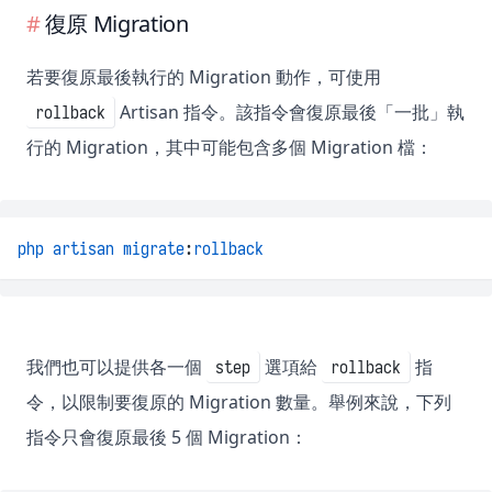
復原 Migration
若要復原最後執行的 Migration 動作，可使用
Artisan 指令。該指令會復原最後「一批」執
rollback
行的 Migration，其中可能包含多個 Migration 檔：
php
artisan
migrate
:
rollback
我們也可以提供各一個
選項給
指
step
rollback
令，以限制要復原的 Migration 數量。舉例來說，下列
指令只會復原最後 5 個 Migration：