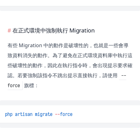
在正式環境中強制執行 Migration
有些 Migration 中的動作是破壞性的，也就是一些會導
致資料消失的動作。為了避免在正式環境資料庫中執行這
些破壞性的動作，因此在執行指令時，會出現提示要求確
認。若要強制該指令不跳出提示直接執行，請使用
--
旗標：
force
php
artisan
migrate
--
force