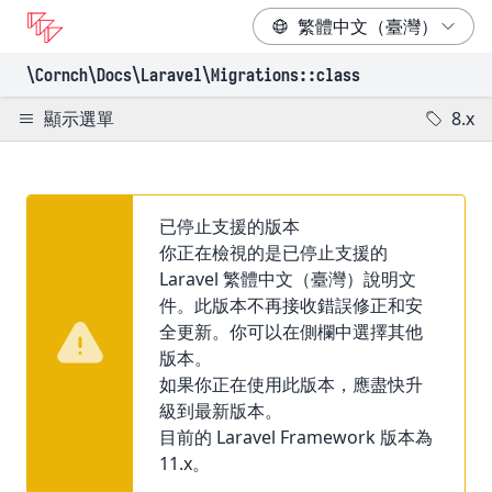
\Cornch\Docs
\Laravel
\Migrations
::class
顯示選單
8.x
已停止支援的版本
你正在檢視的是已停止支援的
Laravel 繁體中文（臺灣）說明文
件。此版本不再接收錯誤修正和安
全更新。你可以在側欄中選擇其他
版本。
如果你正在使用此版本，應盡快升
級到最新版本。
目前的 Laravel Framework 版本為
11.x。