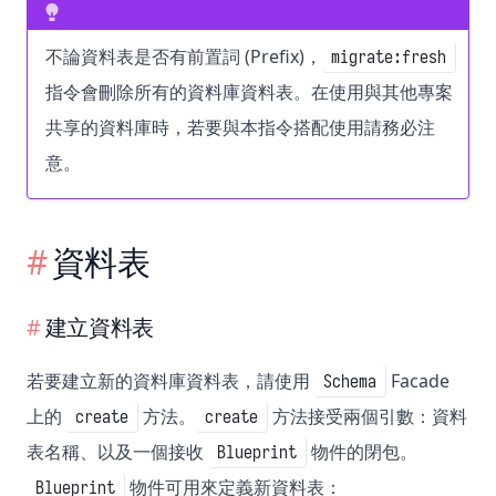
不論資料表是否有前置詞 (Prefix)，
migrate:fresh
指令會刪除所有的資料庫資料表。在使用與其他專案
共享的資料庫時，若要與本指令搭配使用請務必注
意。
資料表
建立資料表
若要建立新的資料庫資料表，請使用
Facade
Schema
上的
方法。
方法接受兩個引數：資料
create
create
表名稱、以及一個接收
物件的閉包。
Blueprint
物件可用來定義新資料表：
Blueprint