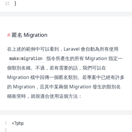
33
}
匿名 Migration
在上述的範例中可以看到，Laravel 會自動為所有使用
指令所產生的所有 Migration 指定一
make:migration
個類別名稱。不過，若有需要的話，我們可以在
Migration 檔中回傳一個匿名類別。若專案中已經有許多
的 Migration，且其中某兩個 Migration 發生的類別名
稱衝突時，就很適合使用這個方法：
1
<?php
2