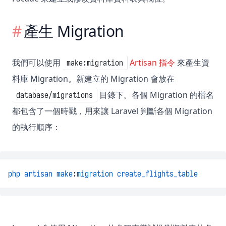
產生 Migration
我們可以使用
Artisan 指令
來產生資
make:migration
料庫 Migration。新建立的 Migration 會放在
目錄下。各個 Migration 的檔名
database/migrations
都包含了一個時戳，用來讓 Laravel 判斷各個 Migration
的執行順序：
php
artisan
make
:
migration
create_flights_table