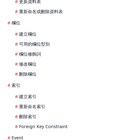
更新資料表
重新命名或刪除資料表
欄位
建立欄位
可用的欄位型別
欄位修飾詞
修改欄位
刪除欄位
索引
建立索引
重新命名索引
刪除索引
Foreign Key Constraint
Event