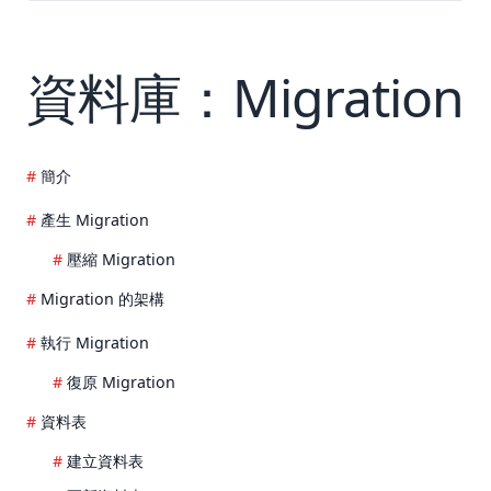
資料庫：Migration
簡介
產生 Migration
壓縮 Migration
Migration 的架構
執行 Migration
復原 Migration
資料表
建立資料表