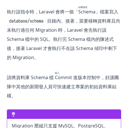
結構描述
執行該指令時，Laravel 會將一個「
Schema
」檔案寫入
目錄內。接著，當要移轉資料庫且尚
database/schema
未執行過任何 Migration 時，Laravel 會先執行該
Schema 檔中的 SQL。執行完 Schema 檔內的陳述式
後，接著 Laravel 才會執行不在該 Schema 傾印中剩下
的 Migration。
簽入
請將資料庫 Schema 檔
Commit
進版本控制中，好讓團
隊中其他的新開發人員可快速建立專案的初始資料庫結
構。
Migration 壓縮只支援 MySQL、PostgreSQL、