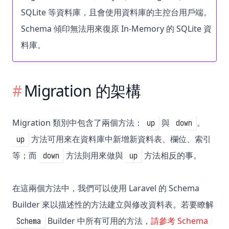
SQLite 等資料庫，且會使用資料庫的主控台用戶端。
Schema 傾印無法用來復原 In-Memory 的 SQLite 資
料庫。
Migration 的架構
Migration 類別中包含了兩個方法：
與
。
up
down
方法可用來在資料庫中新增新資料表、欄位、索引
up
等；而
方法則用來做與
方法相反的事。
down
up
在這兩個方法中，我們可以使用 Laravel 的 Schema
Builder 來以描述性的方法建立與修改資料表。若要瞭解
Builder 中所有可用的方法，
請參考 Schema
Schema