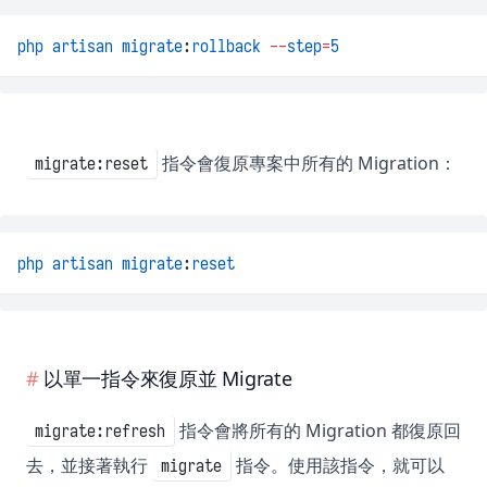
php
artisan
migrate
:
rollback
--
step
=
5
指令會復原專案中所有的 Migration：
migrate:reset
php
artisan
migrate
:
reset
以單一指令來復原並 Migrate
指令會將所有的 Migration 都復原回
migrate:refresh
去，並接著執行
指令。使用該指令，就可以
migrate