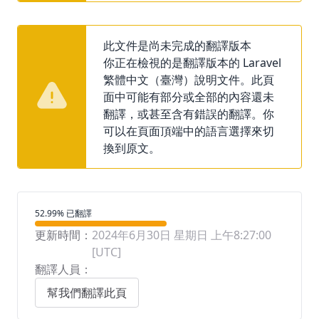
此文件是尚未完成的翻譯版本
你正在檢視的是翻譯版本的 Laravel
繁體中文（臺灣）說明文件。此頁
面中可能有部分或全部的內容還未
翻譯，或甚至含有錯誤的翻譯。你
可以在頁面頂端中的語言選擇來切
換到原文。
翻譯進度
52.99% 已翻譯
更新時間：
2024年6月30日 星期日 上午8:27:00
[UTC]
翻譯人員：
幫我們翻譯此頁