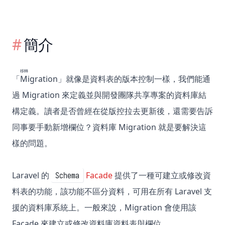
簡介
移轉
「
Migration
」就像是資料表的版本控制一樣，我們能通
過 Migration 來定義並與開發團隊共享專案的資料庫結
構定義。讀者是否曾經在從版控拉去更新後，還需要告訴
同事要手動新增欄位？資料庫 Migration 就是要解決這
樣的問題。
Laravel 的
Facade
提供了一種可建立或修改資
Schema
料表的功能，該功能不區分資料，可用在所有 Laravel 支
援的資料庫系統上。一般來說，Migration 會使用該
Facade 來建立或修改資料庫資料表與欄位。