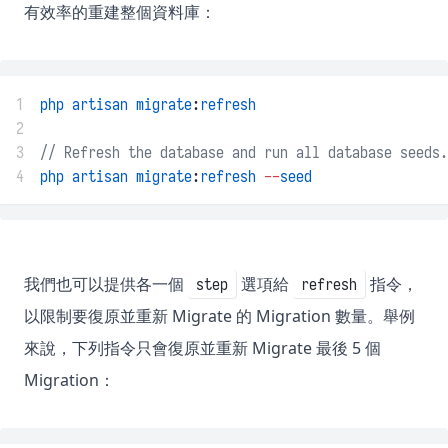
有效率的重建整個資料庫：
1
php
artisan
migrate
:
refresh
2
3
// Refresh the database and run all database seeds.
4
php
artisan
migrate
:
refresh
--
seed
我們也可以提供各一個
選項給
指令，
step
refresh
以限制要復原並重新 Migrate 的 Migration 數量。舉例
來說，下列指令只會復原並重新 Migrate 最後 5 個
Migration：