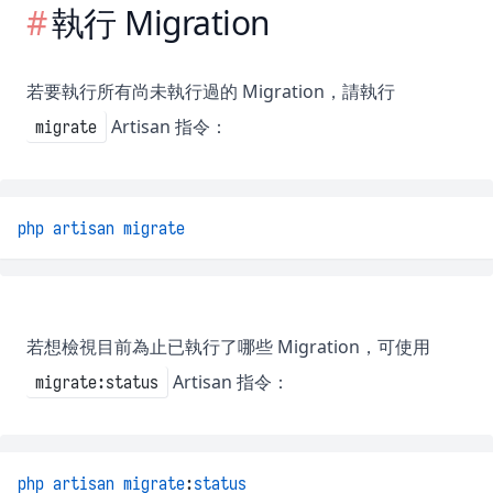
執行 Migration
若要執行所有尚未執行過的 Migration，請執行
Artisan 指令：
migrate
php
artisan
migrate
若想檢視目前為止已執行了哪些 Migration，可使用
Artisan 指令：
migrate:status
php
artisan
migrate
:
status