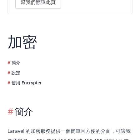
幫我們翻譯此頁
加密
簡介
設定
使用 Encrypter
簡介
Laravel 的加密服務提供一個簡單且方便的介面，可讓我