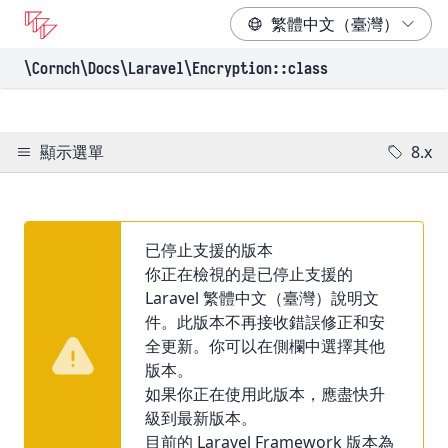
\Cornch\Docs
\Laravel
\Encryption
::class
顯示選單
8.x
已停止支援的版本
你正在檢視的是已停止支援的
Laravel 繁體中文（臺灣）說明文
件。此版本不再接收錯誤修正和安
全更新。你可以在側欄中選擇其他
版本。
如果你正在使用此版本，應盡快升
級到最新版本。
目前的 Laravel Framework 版本為