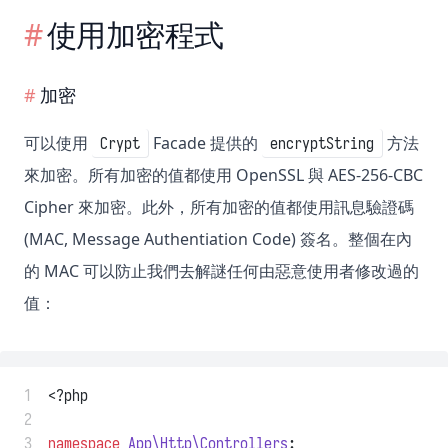
使用加密程式
加密
可以使用
Facade 提供的
方法
Crypt
encryptString
來加密。所有加密的值都使用 OpenSSL 與 AES-256-CBC
Cipher 來加密。此外，所有加密的值都使用訊息驗證碼
(MAC, Message Authentiation Code) 簽名。整個在內
的 MAC 可以防止我們去解謎任何由惡意使用者修改過的
值：
 1
<?php
 2
 3
namespace
App\Http\Controllers
;