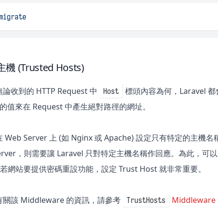
migrate
(Trusted Hosts)
收到的 HTTP Request 中
標頭內容為何，Laravel 都
Host
的值來在 Request 中產生絕對路徑的網址。
Web Server 上 (如 Nginx 或 Apache) 設定只有特定
Server，則需要讓 Laravel 只對特定主機名稱作回應。為此，
re。若網站要提供密碼重設功能，設定 Trust Host 就非常重要。
該 Middleware 的資訊，請參考
Middlewa
TrustHosts