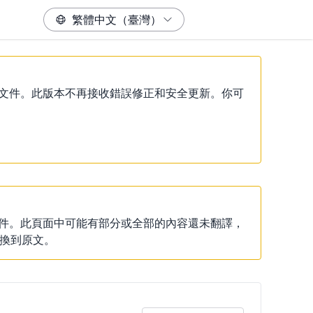
）說明文件。此版本不再接收錯誤修正和安全更新。你可
說明文件。此頁面中可能有部分或全部的內容還未翻譯，
換到原文。