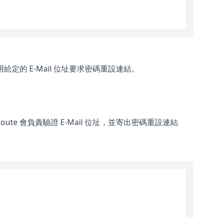
定的 E-Mail 位址要求密碼重設連結。
ute 會負責驗證 E-Mail 位址，並寄出密碼重設連結