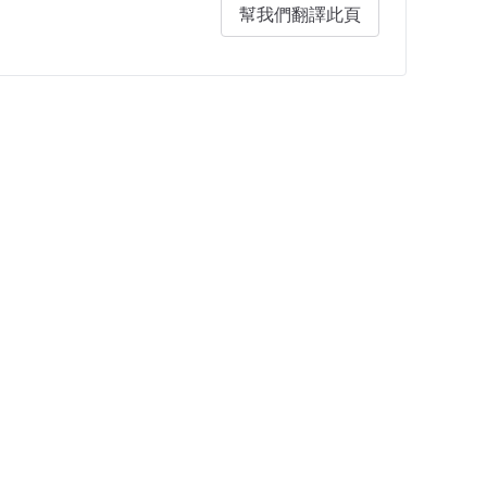
幫我們翻譯此頁