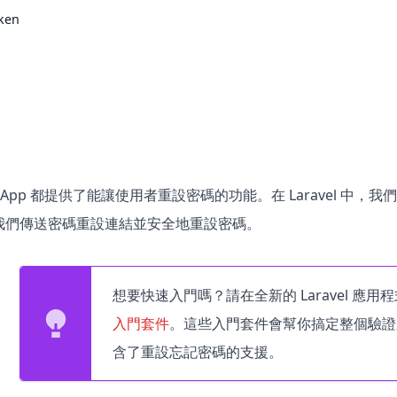
ken
 App 都提供了能讓使用者重設密碼的功能。在 Laravel 中，
我們傳送密碼重設連結並安全地重設密碼。
想要快速入門嗎？請在全新的 Laravel 應
入門套件
。這些入門套件會幫你搞定整個驗證系統的
含了重設忘記密碼的支援。