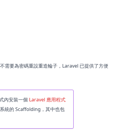
我們不需要為密碼重設重造輪子，Laravel 已提供了方便
用程式內安裝一個
Laravel 應用程式
 Scaffolding，其中也包