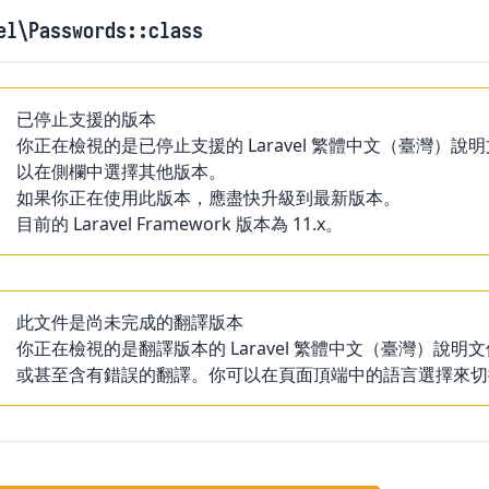
el
\Passwords
::class
已停止支援的版本
你正在檢視的是已停止支援的 Laravel 繁體中文（臺灣
以在側欄中選擇其他版本。
如果你正在使用此版本，應盡快升級到最新版本。
目前的 Laravel Framework 版本為 11.x。
此文件是尚未完成的翻譯版本
你正在檢視的是翻譯版本的 Laravel 繁體中文（臺灣）
或甚至含有錯誤的翻譯。你可以在頁面頂端中的語言選擇來切