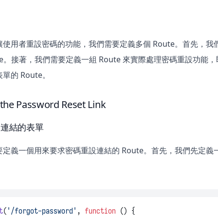
使用者重設密碼的功能，我們需要定義多個 Route。首先，我們需
ute。接著，我們需要定義一組 Route 來實際處理密碼重設
的 Route。
the Password Reset Link
設連結的表單
義一個用來要求密碼重設連結的 Route。首先，我們先定義一個回傳 
t
(
'/forgot-password'
, 
function
 () {