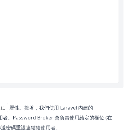
屬性。接著，我們使用 Laravel 內建的
ail
者。Password Broker 會負責使用給定的欄位 (在
傳送密碼重設連結給使用者。