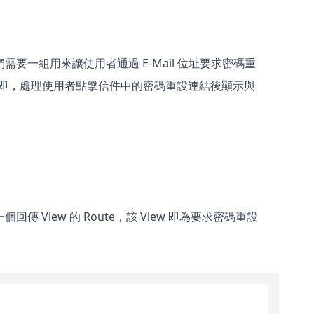
要一組用來讓使用者通過 E-Mail 位址要求密碼重
功能，即，處理使用者點擊信件中的密碼重設連結後顯示與
View 的 Route，該 View 即為要求密碼重設