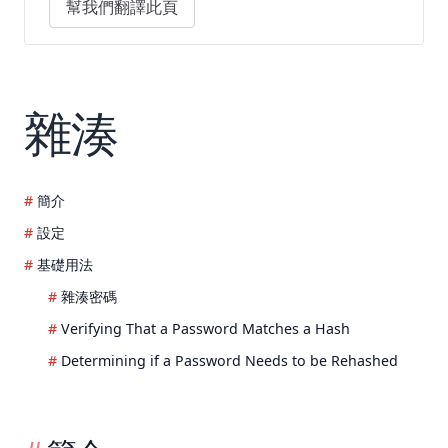
幫我們翻譯此頁
雜湊
簡介
設定
基礎用法
雜湊密碼
Verifying That a Password Matches a Hash
Determining if a Password Needs to be Rehashed