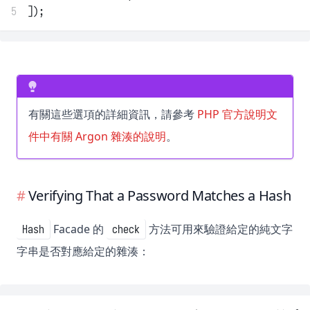
5
]);
有關這些選項的詳細資訊，請參考
PHP 官方說明文
件中有關 Argon 雜湊的說明
。
Verifying That a Password Matches a Hash
Facade 的
方法可用來驗證給定的純文字
Hash
check
字串是否對應給定的雜湊：