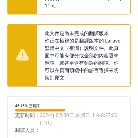
11.x。
此文件是尚未完成的翻譯版本
你正在檢視的是翻譯版本的 Laravel
繁體中文（臺灣）說明文件。此頁
面中可能有部分或全部的內容還未
翻譯，或甚至含有錯誤的翻譯。你
可以在頁面頂端中的語言選擇來切
換到原文。
翻譯進度
46.15% 已翻譯
更新時間：
2024年6月30日 星期日 上午8:27:00
[UTC]
翻譯人員：