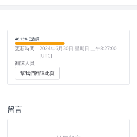
翻譯進度
46.15% 已翻譯
更新時間：
2024年6月30日 星期日 上午8:27:00
[UTC]
翻譯人員：
幫我們翻譯此頁
留言