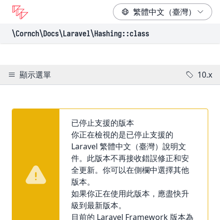
\Cornch\Docs
\Laravel
\Hashing
::class
顯示選單
10.x
已停止支援的版本
你正在檢視的是已停止支援的
Laravel 繁體中文（臺灣）說明文
件。此版本不再接收錯誤修正和安
全更新。你可以在側欄中選擇其他
版本。
如果你正在使用此版本，應盡快升
級到最新版本。
目前的 Laravel Framework 版本為