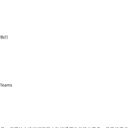
的執行
 Teams