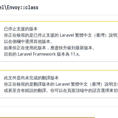
el
\Envoy
::class
已停止支援的版本
你正在檢視的是已停止支援的 Laravel 繁體中文（臺灣
以在側欄中選擇其他版本。
如果你正在使用此版本，應盡快升級到最新版本。
目前的 Laravel Framework 版本為 11.x。
此文件是尚未完成的翻譯版本
你正在檢視的是翻譯版本的 Laravel 繁體中文（臺灣）
或甚至含有錯誤的翻譯。你可以在頁面頂端中的語言選擇來切