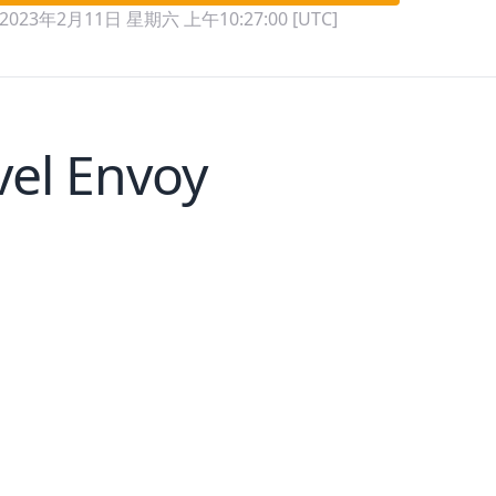
2023年2月11日 星期六 上午10:27:00 [UTC]
vel Envoy