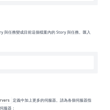
ory 與任務變成目前這個檔案內的 Story 與任務。匯入
定義中加上更多的伺服器。請為各個伺服器指
rvers
伺服器：