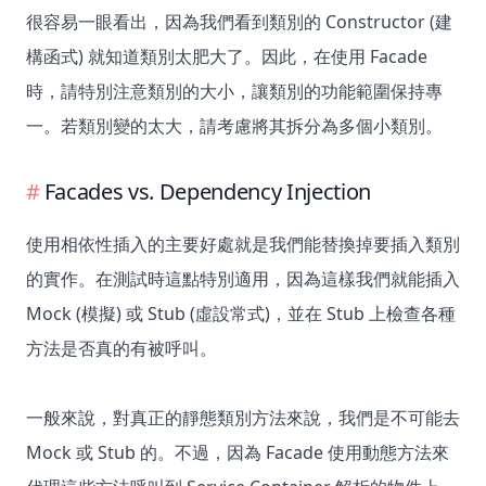
很容易一眼看出，因為我們看到類別的 Constructor (建
構函式) 就知道類別太肥大了。因此，在使用 Facade
時，請特別注意類別的大小，讓類別的功能範圍保持專
一。若類別變的太大，請考慮將其拆分為多個小類別。
Facades vs. Dependency Injection
使用相依性插入的主要好處就是我們能替換掉要插入類別
的實作。在測試時這點特別適用，因為這樣我們就能插入
Mock (模擬) 或 Stub (虛設常式)，並在 Stub 上檢查各種
方法是否真的有被呼叫。
一般來說，對真正的靜態類別方法來說，我們是不可能去
Mock 或 Stub 的。不過，因為 Facade 使用動態方法來