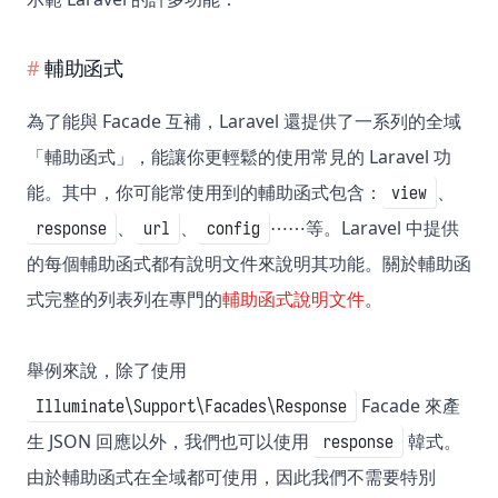
輔助函式
為了能與 Facade 互補，Laravel 還提供了一系列的全域
「輔助函式」，能讓你更輕鬆的使用常見的 Laravel 功
能。其中，你可能常使用到的輔助函式包含：
、
view
、
、
⋯⋯等。Laravel 中提供
response
url
config
的每個輔助函式都有說明文件來說明其功能。關於輔助函
式完整的列表列在專門的
輔助函式說明文件
。
舉例來說，除了使用
Facade 來產
Illuminate\Support\Facades\Response
生 JSON 回應以外，我們也可以使用
韓式。
response
由於輔助函式在全域都可使用，因此我們不需要特別