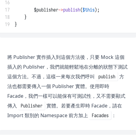
16
17
        $publisher
->
publish
(
$this
);
18
    }
19
}
將 Publisher 實作插入到這個方法後，只要 Mock 這個
插入的 Publisher，我們就能輕鬆地在分離的狀態下測試
這個方法。不過，這樣一來每次我們呼叫
方
publish
法也都需要傳入一個 Publisher 實體。使用即時
Facade，我們一樣可以能保有可測試性，又不需要顯式
傳入
實體。若要產生即時 Facade，請在
Publisher
Import 類別的 Namespace 前方加上
：
Facades