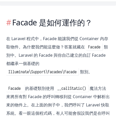
Facade 是如何運作的？
在 Laravel 程式中，Facade 能讓我們從 Container 內存
取物件。為什麼我們能這麼做？答案就藏在
類
Facade
別中。Laravel 的 Facade 與你自己建立的自訂 Facade
都繼承一個基礎的
類別。
Illuminate\Support\Facades\Facade
的基礎類別使用
魔法方法
Facade
__callStatic()
來將所有對 Facade 的呼叫轉移到從 Container 中解析出
來的物件上。在上面的例子中，我們呼叫了 Laravel 快取
系統。看一眼這個程式碼，有人可能會假設我們是在呼叫