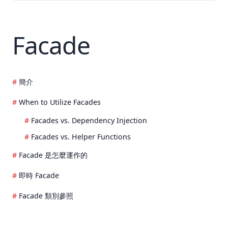
Facade
簡介
When to Utilize Facades
Facades vs. Dependency Injection
Facades vs. Helper Functions
Facade 是怎麼運作的
即時 Facade
Facade 類別參照