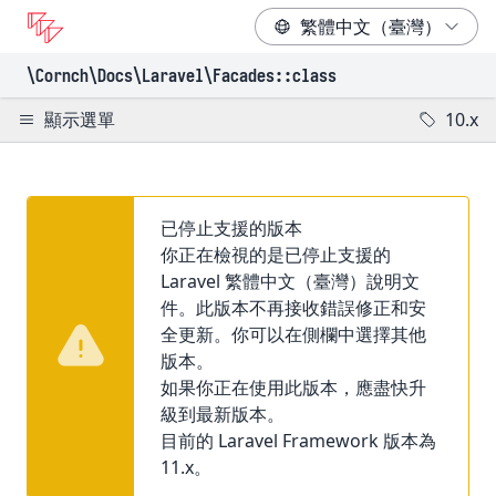
\Cornch\Docs
\Laravel
\Facades
::class
顯示選單
10.x
已停止支援的版本
你正在檢視的是已停止支援的
Laravel 繁體中文（臺灣）說明文
件。此版本不再接收錯誤修正和安
全更新。你可以在側欄中選擇其他
版本。
如果你正在使用此版本，應盡快升
級到最新版本。
目前的 Laravel Framework 版本為
11.x。