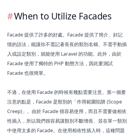
When to Utilize Facades
Facade 提供了許多的好處。Facade 提供了簡介、好記
憶的語法，能讓你不需記著長長的類別名稱、不需手動插
入或設定類別，就能使用 Laravel 的功能。此外，由於
Facade 使用了獨特的 PHP 動態方法，因此要測試
Facade 也很簡單。
不過，在使用 Facade 的時候有幾點需要注意。第一個要
注意的點是，Facade 是類別的「作用範圍陷阱 (Scope
Creep)」。由於 Facade 很容易使用，而且不需要做相依
性插入，所以我們很容易讓類別不斷增長、並在單一類別
中使用太多的 Facade。在使用相依性插入時，這種問題