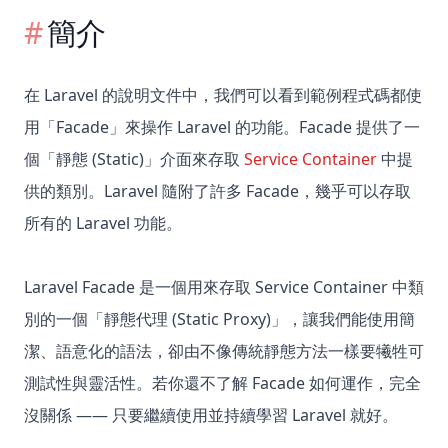
簡介
在 Laravel 的說明文件中，我們可以看到範例程式碼都使
用「Facade」來操作 Laravel 的功能。Facade 提供了一
個「靜態 (Static)」介面來存取
Service Container
中提
供的類別。Laravel 隨附了許多 Facade，幾乎可以存取
所有的 Laravel 功能。
Laravel Facade 是一個用來存取 Service Container 中類
別的一個「靜態代理 (Static Proxy)」，讓我們能使用簡
潔、語意化的語法，卻由不像傳統靜態方法一樣要犧牲可
測試性與靈活性。若你還不了解 Facade 如何運作，完全
沒關係 —— 只要繼續使用並持續學習 Laravel 就好。