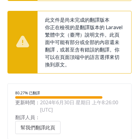
此文件是尚未完成的翻譯版本
你正在檢視的是翻譯版本的 Laravel
繁體中文（臺灣）說明文件。此頁
面中可能有部分或全部的內容還未
翻譯，或甚至含有錯誤的翻譯。你
可以在頁面頂端中的語言選擇來切
換到原文。
翻譯進度
80.27% 已翻譯
更新時間：
2024年6月30日 星期日 上午8:26:00
[UTC]
翻譯人員：
幫我們翻譯此頁