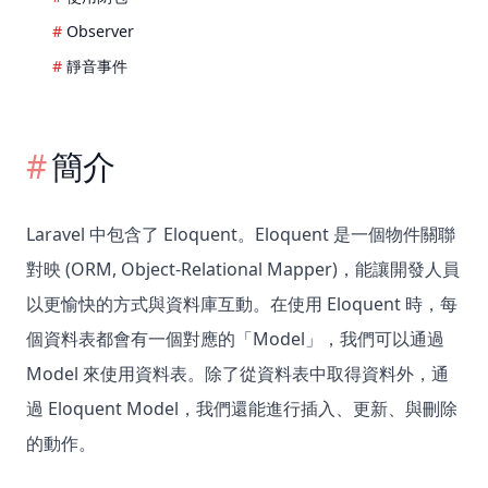
Observer
靜音事件
簡介
Laravel 中包含了 Eloquent。Eloquent 是一個物件關聯
對映 (ORM, Object-Relational Mapper)，能讓開發人員
以更愉快的方式與資料庫互動。在使用 Eloquent 時，每
個資料表都會有一個對應的「Model」，我們可以通過
Model 來使用資料表。除了從資料表中取得資料外，通
過 Eloquent Model，我們還能進行插入、更新、與刪除
的動作。