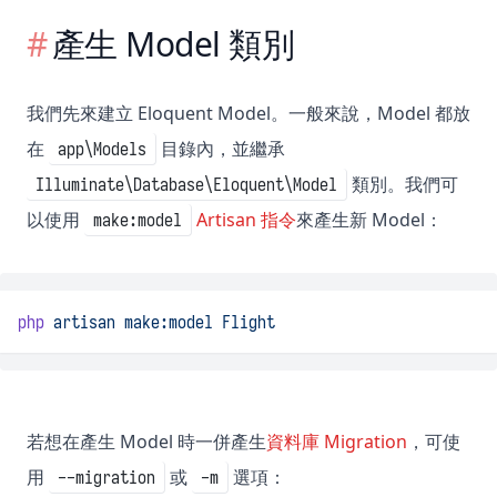
產生 Model 類別
我們先來建立 Eloquent Model。一般來說，Model 都放
在
目錄內，並繼承
app\Models
類別。我們可
Illuminate\Database\Eloquent\Model
以使用
Artisan 指令
來產生新 Model：
make:model
php
artisan
make:model
Flight
若想在產生 Model 時一併產生
資料庫 Migration
，可使
用
或
選項：
--migration
-m