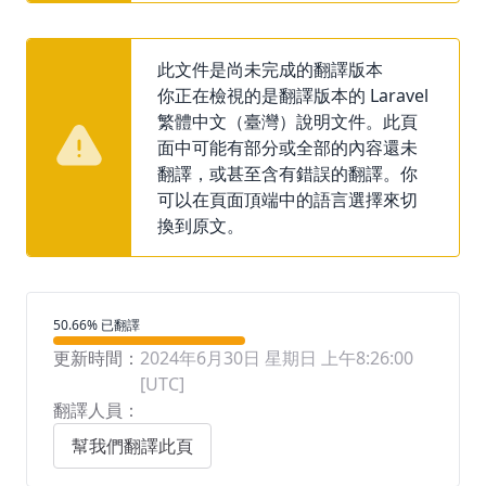
此文件是尚未完成的翻譯版本
你正在檢視的是翻譯版本的 Laravel
繁體中文（臺灣）說明文件。此頁
面中可能有部分或全部的內容還未
翻譯，或甚至含有錯誤的翻譯。你
可以在頁面頂端中的語言選擇來切
換到原文。
翻譯進度
50.66% 已翻譯
更新時間：
2024年6月30日 星期日 上午8:26:00
[UTC]
翻譯人員：
幫我們翻譯此頁