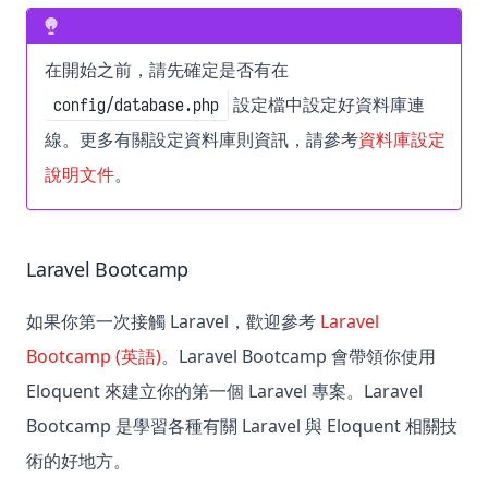
在開始之前，請先確定是否有在
設定檔中設定好資料庫連
config/database.php
線。更多有關設定資料庫則資訊，請參考
資料庫設定
說明文件
。
Laravel Bootcamp
如果你第一次接觸 Laravel，歡迎參考
Laravel
Bootcamp (英語)
。Laravel Bootcamp 會帶領你使用
Eloquent 來建立你的第一個 Laravel 專案。Laravel
Bootcamp 是學習各種有關 Laravel 與 Eloquent 相關技
術的好地方。