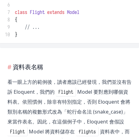
 6
 7
class
Flight
extends
Model
 8
{
 9
// ...
10
}
資料表名稱
看一眼上方的範例後，讀者應該已經發現，我們並沒有告
訴 Eloquent，我們的
Model 要對應到哪個資
Flight
料表。依照慣例，除非有特別指定，否則 Eloquent 會將
類別名稱的複數形式改為「蛇行命名法 (snake_case)」
來當作表名。因此，在這個例子中，Eloquent 會假設
Model 將資料儲存在
資料表中，而
Flight
flights