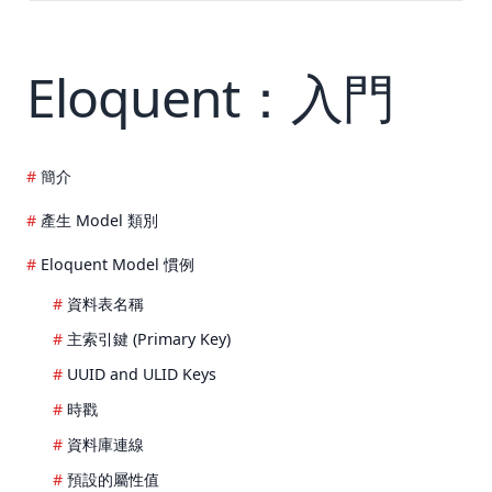
Eloquent：入門
簡介
產生 Model 類別
Eloquent Model 慣例
資料表名稱
主索引鍵 (Primary Key)
UUID and ULID Keys
時戳
資料庫連線
預設的屬性值