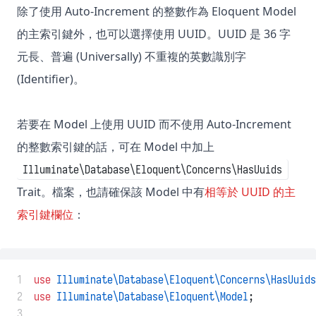
除了使用 Auto-Increment 的整數作為 Eloquent Model
的主索引鍵外，也可以選擇使用 UUID。UUID 是 36 字
元長、普遍 (Universally) 不重複的英數識別字
(Identifier)。
若要在 Model 上使用 UUID 而不使用 Auto-Increment
的整數索引鍵的話，可在 Model 中加上
Illuminate\Database\Eloquent\Concerns\HasUuids
Trait。檔案，也請確保該 Model 中有
相等於 UUID 的主
索引鍵欄位
：
 1
use
Illuminate\Database\Eloquent\Concerns\HasUuids
 2
use
Illuminate\Database\Eloquent\Model
;
 3