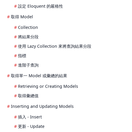
設定 Eloquent 的嚴格性
取得 Model
Collection
將結果分段
使用 Lazy Collection 來將查詢結果分段
指標
進階子查詢
取得單一 Model 或彙總的結果
Retrieving or Creating Models
取得彙總值
Inserting and Updating Models
插入 - Insert
更新 - Update