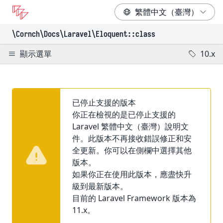
\Cornch\Docs
\Laravel
\Eloquent
::class
顯示選單
10.x
已停止支援的版本
你正在檢視的是已停止支援的
Laravel 繁體中文（臺灣）說明文
件。此版本不再接收錯誤修正和安
全更新。你可以在側欄中選擇其他
版本。
如果你正在使用此版本，應盡快升
級到最新版本。
目前的 Laravel Framework 版本為
11.x。