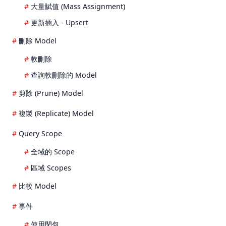
大量賦值 (Mass Assignment)
更新插入 - Upsert
刪除 Model
軟刪除
查詢軟刪除的 Model
剪除 (Prune) Model
複製 (Replicate) Model
Query Scope
全域的 Scope
區域 Scopes
比較 Model
事件
使用閉包