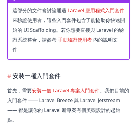
這部分的文件會討論通過
Laravel 應用程式入門套件
來驗證使用者，這些入門套件包含了能協助你快速開
始的 UI Scaffolding。若你想要直接與 Laravel 的驗
證系統整合，請參考
手動驗證使用者
內的說明文
件。
安裝一種入門套件
首先，需要
安裝一個 Laravel 專案入門套件
。我們目前的
入門套件 —— Laravel Breeze 與 Laravel Jetstream
—— 都是讓你的 Laravel 新專案有個美觀設計的起始
點。