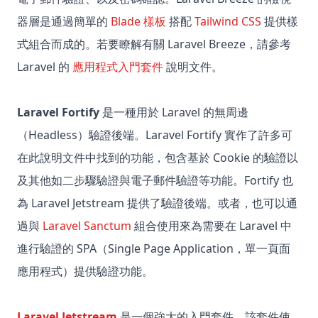
器層是通過簡單的
Blade 樣板
搭配
Tailwind CSS
提供樣
式組合而成的。若要瞭解有關 Laravel Breeze，請參考
Laravel 的
應用程式入門套件
說明文件。
Laravel Fortify
是一種用於 Laravel 的無周邊
（Headless）驗證後端。Laravel Fortify 實作了許多可
在此說明文件中找到的功能，包含基於 Cookie 的驗證以
及其他如二步驟驗證與電子郵件驗證等功能。Fortify 也
為 Laravel Jetstream 提供了驗證後端。或者，也可以通
過與
Laravel Sanctum
組合使用來為需要在 Laravel 中
進行驗證的 SPA（Single Page Application，單一頁面
應用程式）提供驗證功能。
Laravel Jetstream
是一個強大的入門套件，該套件使