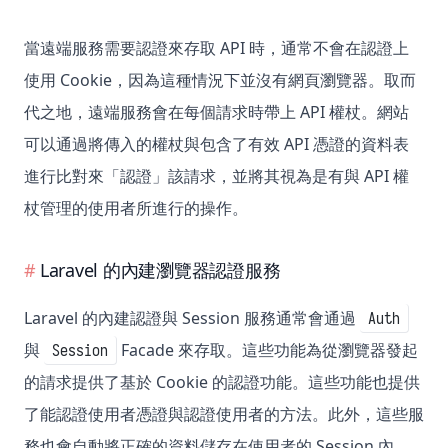
當遠端服務需要認證來存取 API 時，通常不會在認證上
使用 Cookie，因為這種情況下並沒有網頁瀏覽器。取而
代之地，遠端服務會在每個請求時帶上 API 權杖。網站
可以通過將傳入的權杖與包含了有效 API 憑證的資料表
進行比對來「認證」該請求，並將其視為是有與 API 權
杖管理的使用者所進行的操作。
Laravel 的內建瀏覽器認證服務
Laravel 的內建認證與 Session 服務通常會通過
Auth
與
Facade 來存取。這些功能為從瀏覽器發起
Session
的請求提供了基於 Cookie 的認證功能。這些功能也提供
了能認證使用者憑證與認證使用者的方法。此外，這些服
務也會自動將正確的資料儲存在使用者的 Session 內，