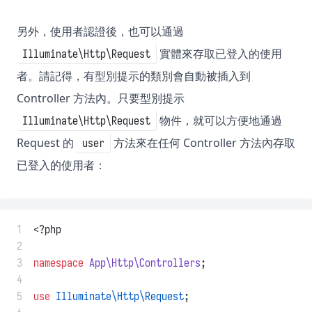
另外，使用者認證後，也可以通過
實體來存取已登入的使用
Illuminate\Http\Request
者。請記得，有型別提示的類別會自動被插入到
Controller 方法內。只要型別提示
物件，就可以方便地通過
Illuminate\Http\Request
Request 的
方法來在任何 Controller 方法內存取
user
已登入的使用者：
 1
<?php
 2
 3
namespace
App\Http\Controllers
;
 4
 5
use
Illuminate\Http\Request
;