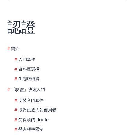
認證
簡介
入門套件
資料庫選擇
生態鏈概覽
「驗證」快速入門
安裝入門套件
取得已登入的使用者
受保護的 Route
登入頻率限制