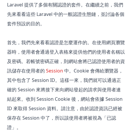
Laravel 提供了多個有關認證的套件。在繼續之前，我們
先來看看這些 Laravel 中的一般認證生態鏈，並討論各個
套件預設的目的。
首先，我們先來看看認證是怎麼運作的。在使用網頁瀏覽
器時，使用者會通過登入表格來提供他們的使用者名稱以
及密碼。若帳號密碼正確，則網站會將已認證使用者的資
訊儲存在使用者的
Session
中。Cookie 會傳給瀏覽器，
其中包含了 Session ID。這樣一來，我們就可以通過正
確的 Session 來將接下來向網站發起的請求與使用者連
結起來。收到 Session Cookie 後，網站會依據 Session
ID 來取得 Session 資料。請注意，由於認證資訊已經被
保存在 Session 中了，所以該使用者將被視為「已認
證」。