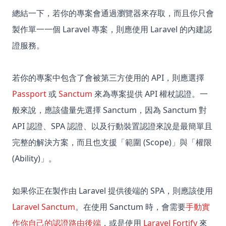
總結一下，若你的專案會通過瀏覽器來存取，而且你只會
製作單一一個 Laravel 專案，則應使用 Laravel 的內建認
證服務。
若你的專案中包含了會被第三方使用的 API，則應選擇
Passport
或
Sanctum
來為專案提供 API 權杖認證。一
般來說，應該儘量先選擇 Sanctum，因為 Sanctum 對
API 認證、SPA 認證、以及行動裝置認證來說是最簡單且
完整的解決方案，而且也支援「範圍 (Scope)」與「權限
(Ability)」。
如果你正在製作由 Laravel 提供後端的 SPA，則應該使用
Laravel Sanctum
。在使用 Sanctum 時，會需要
手動實
作你自己的認證路由後端
，或是使用
Laravel Fortify
來