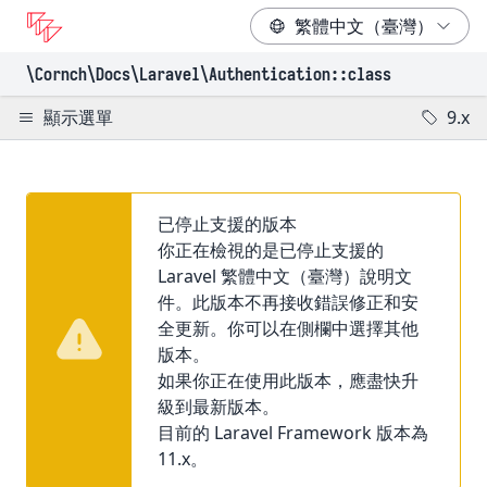
\Cornch\Docs
\Laravel
\Authentication
::class
顯示選單
9.x
已停止支援的版本
你正在檢視的是已停止支援的
Laravel 繁體中文（臺灣）說明文
件。此版本不再接收錯誤修正和安
全更新。你可以在側欄中選擇其他
版本。
如果你正在使用此版本，應盡快升
級到最新版本。
目前的 Laravel Framework 版本為
11.x。