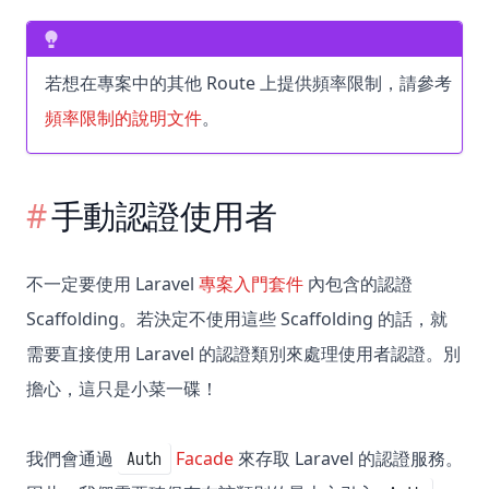
若想在專案中的其他 Route 上提供頻率限制，請參考
頻率限制的說明文件
。
手動認證使用者
不一定要使用 Laravel
專案入門套件
內包含的認證
Scaffolding。若決定不使用這些 Scaffolding 的話，就
需要直接使用 Laravel 的認證類別來處理使用者認證。別
擔心，這只是小菜一碟！
我們會通過
Facade
來存取 Laravel 的認證服務。
Auth