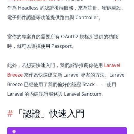
作為 Headless 的認證後端服務，來為註冊、密碼重設、
電子郵件認證等功能提供路由與 Controller。
當你的專案真的需要所有 OAuth2 規格所提供的功能
時，就可以選擇使用 Passport。
此外，若想要快速入門，我們誠摯推薦你使用
Laravel
Breeze
來作為快速建立新 Laravel 專案的方法。Laravel
Breeze 已經使用了我們偏好的認證 Stack —— 使用
Laravel 的內建認證服務與 Laravel Sanctum。
「認證」快速入門