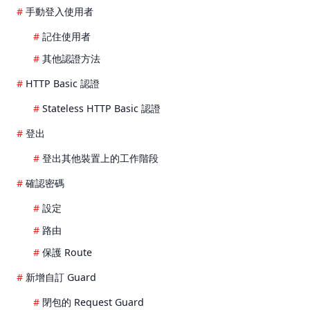
手動登入使用者
記住使用者
其他認證方法
HTTP Basic 認證
Stateless HTTP Basic 認證
登出
登出其他裝置上的工作階段
確認密碼
設定
路由
保護 Route
新增自訂 Guard
閉包的 Request Guard