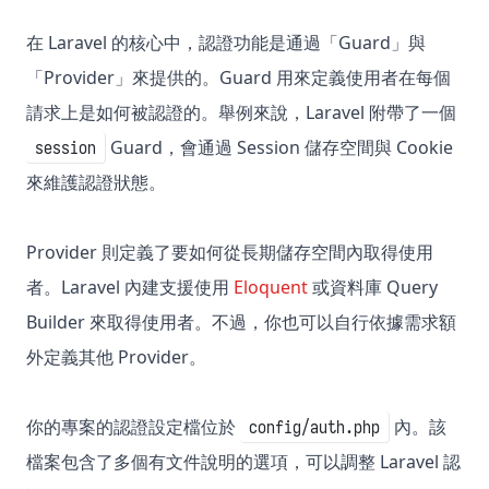
在 Laravel 的核心中，認證功能是通過「Guard」與
「Provider」來提供的。Guard 用來定義使用者在每個
請求上是如何被認證的。舉例來說，Laravel 附帶了一個
Guard，會通過 Session 儲存空間與 Cookie
session
來維護認證狀態。
Provider 則定義了要如何從長期儲存空間內取得使用
者。Laravel 內建支援使用
Eloquent
或資料庫 Query
Builder 來取得使用者。不過，你也可以自行依據需求額
外定義其他 Provider。
你的專案的認證設定檔位於
內。該
config/auth.php
檔案包含了多個有文件說明的選項，可以調整 Laravel 認