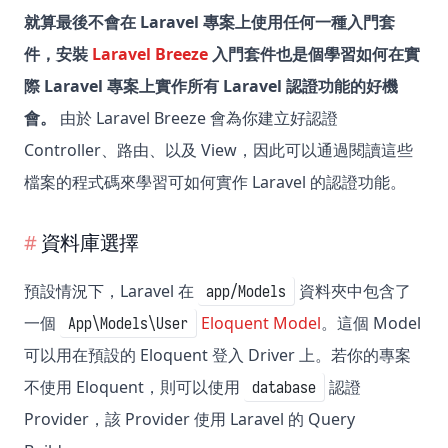
就算最後不會在 Laravel 專案上使用任何一種入門套
件，安裝
Laravel Breeze
入門套件也是個學習如何在實
際 Laravel 專案上實作所有 Laravel 認證功能的好機
會。
由於 Laravel Breeze 會為你建立好認證
Controller、路由、以及 View，因此可以通過閱讀這些
檔案的程式碼來學習可如何實作 Laravel 的認證功能。
資料庫選擇
預設情況下，Laravel 在
資料夾中包含了
app/Models
一個
Eloquent Model
。這個 Model
App\Models\User
可以用在預設的 Eloquent 登入 Driver 上。若你的專案
不使用 Eloquent，則可以使用
認證
database
Provider，該 Provider 使用 Laravel 的 Query