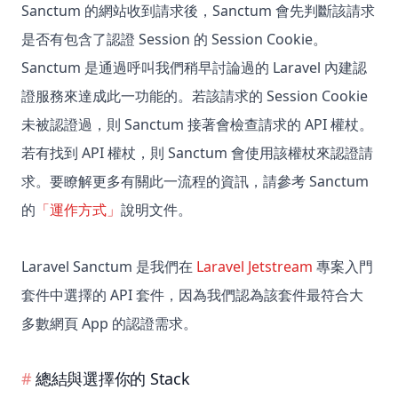
Sanctum 的網站收到請求後，Sanctum 會先判斷該請求
是否有包含了認證 Session 的 Session Cookie。
Sanctum 是通過呼叫我們稍早討論過的 Laravel 內建認
證服務來達成此一功能的。若該請求的 Session Cookie
未被認證過，則 Sanctum 接著會檢查請求的 API 權杖。
若有找到 API 權杖，則 Sanctum 會使用該權杖來認證請
求。要瞭解更多有關此一流程的資訊，請參考 Sanctum
的
「運作方式」
說明文件。
Laravel Sanctum 是我們在
Laravel Jetstream
專案入門
套件中選擇的 API 套件，因為我們認為該套件最符合大
多數網頁 App 的認證需求。
總結與選擇你的 Stack