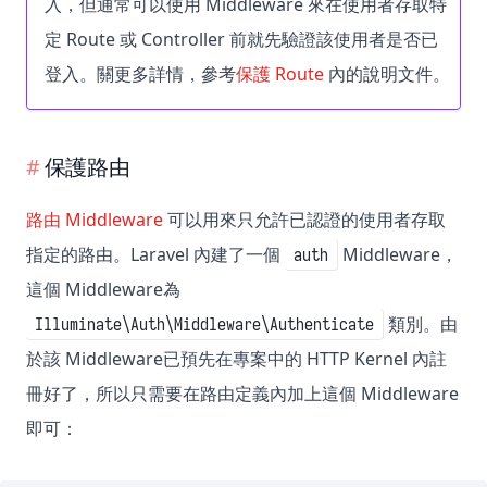
入，但通常可以使用 Middleware 來在使用者存取特
定 Route 或 Controller 前就先驗證該使用者是否已
登入。關更多詳情，參考
保護 Route
內的說明文件。
保護路由
路由 Middleware
可以用來只允許已認證的使用者存取
指定的路由。Laravel 內建了一個
Middleware，
auth
這個 Middleware為
類別。由
Illuminate\Auth\Middleware\Authenticate
於該 Middleware已預先在專案中的 HTTP Kernel 內註
冊好了，所以只需要在路由定義內加上這個 Middleware
即可：