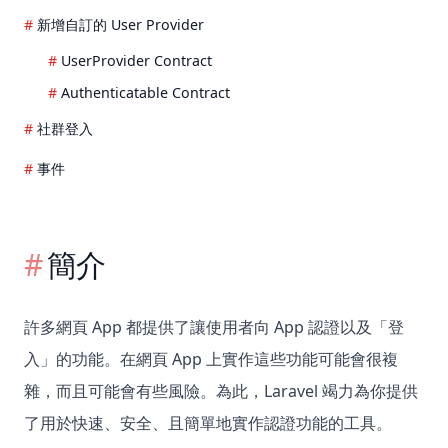
新增自訂的 User Provider
UserProvider Contract
Authenticatable Contract
社群登入
事件
簡介
許多網頁 App 都提供了讓使用者向 App 認證以及「登
入」的功能。在網頁 App 上實作這些功能可能會很複
雜，而且可能會有些風險。為此，Laravel 竭力為你提供
了用於快速、安全、且簡單地實作認證功能的工具。