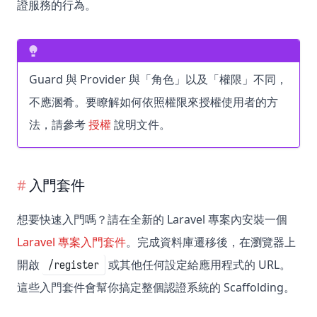
證服務的行為。
Guard 與 Provider 與「角色」以及「權限」不同，
不應溷肴。要瞭解如何依照權限來授權使用者的方
法，請參考
授權
說明文件。
入門套件
想要快速入門嗎？請在全新的 Laravel 專案內安裝一個
Laravel 專案入門套件
。完成資料庫遷移後，在瀏覽器上
開啟
或其他任何設定給應用程式的 URL。
/register
這些入門套件會幫你搞定整個認證系統的 Scaffolding。