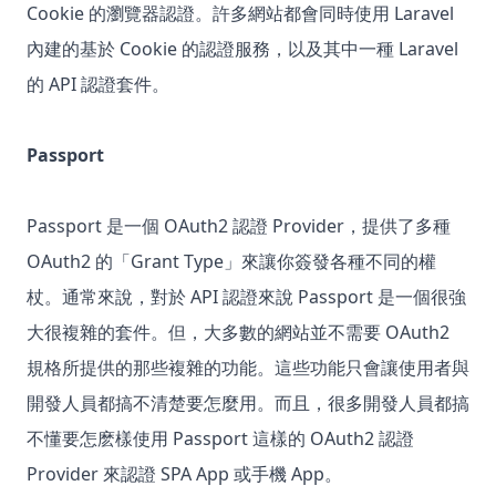
Cookie 的瀏覽器認證。許多網站都會同時使用 Laravel
內建的基於 Cookie 的認證服務，以及其中一種 Laravel
的 API 認證套件。
Passport
Passport 是一個 OAuth2 認證 Provider，提供了多種
OAuth2 的「Grant Type」來讓你簽發各種不同的權
杖。通常來說，對於 API 認證來說 Passport 是一個很強
大很複雜的套件。但，大多數的網站並不需要 OAuth2
規格所提供的那些複雜的功能。這些功能只會讓使用者與
開發人員都搞不清楚要怎麼用。而且，很多開發人員都搞
不懂要怎麽樣使用 Passport 這樣的 OAuth2 認證
Provider 來認證 SPA App 或手機 App。