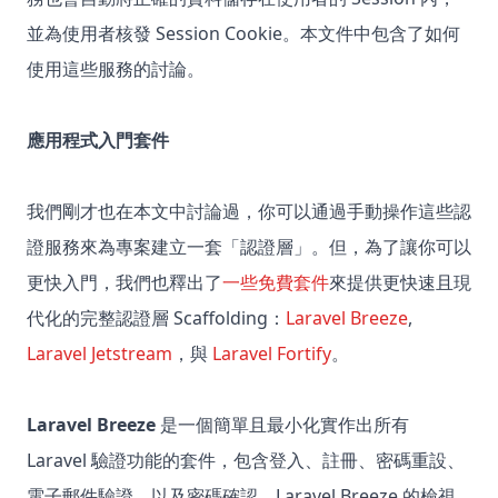
並為使用者核發 Session Cookie。本文件中包含了如何
使用這些服務的討論。
應用程式入門套件
我們剛才也在本文中討論過，你可以通過手動操作這些認
證服務來為專案建立一套「認證層」。但，為了讓你可以
更快入門，我們也釋出了
一些免費套件
來提供更快速且現
代化的完整認證層 Scaffolding：
Laravel Breeze
,
Laravel Jetstream
，與
Laravel Fortify
。
Laravel Breeze
是一個簡單且最小化實作出所有
Laravel 驗證功能的套件，包含登入、註冊、密碼重設、
電子郵件驗證、以及密碼確認。Laravel Breeze 的檢視