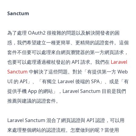
Sanctum
為了處理 OAuth2 很複雜的問題以及解決開發者的困
惑，我們希望建立一種更簡單、更精簡的認證套件。這個
套件不但要可以處理來自網頁瀏覽器的第一方網頁請求，
也要可以處理通過權杖發起的 API 請求。我們在
Laravel
Sanctum
中解決了這些問題。對於「有提供第一方 Web
UI 的 API」、「有獨立 Laravel 後端的 SPA」、或是「有
提供手機 App 的網站」，Laravel Sanctum 目前是我們
推薦與建議的認證套件。
Laravel Sanctum 混合了網頁認證與 API 認證，可以用
來處理整個網站的認證流程。怎麼做到的呢？當使用