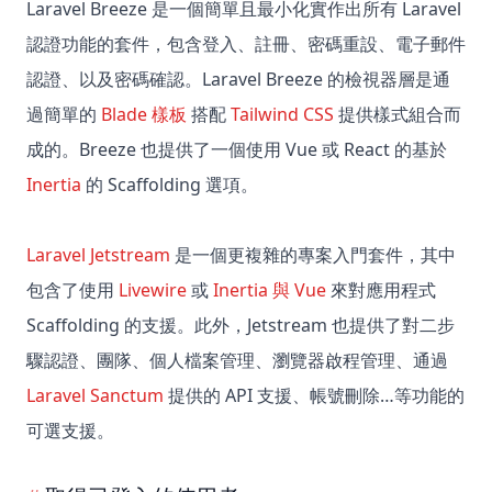
Laravel Breeze 是一個簡單且最小化實作出所有 Laravel
認證功能的套件，包含登入、註冊、密碼重設、電子郵件
認證、以及密碼確認。Laravel Breeze 的檢視器層是通
過簡單的
Blade 樣板
搭配
Tailwind CSS
提供樣式組合而
成的。Breeze 也提供了一個使用 Vue 或 React 的基於
Inertia
的 Scaffolding 選項。
Laravel Jetstream
是一個更複雜的專案入門套件，其中
包含了使用
Livewire
或
Inertia 與 Vue
來對應用程式
Scaffolding 的支援。此外，Jetstream 也提供了對二步
驟認證、團隊、個人檔案管理、瀏覽器啟程管理、通過
Laravel Sanctum
提供的 API 支援、帳號刪除…等功能的
可選支援。