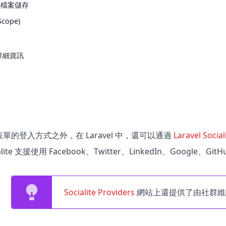
與檔案儲存
cope)
詳細資訊
單的登入方式之外，在 Laravel 中，還可以通過
Laravel Social
lite 支援使用 Facebook、Twitter、LinkedIn、Google、Gi
Socialite Providers
網站上還提供了由社群維護的