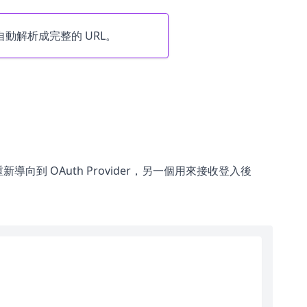
動解析成完整的 URL。
重新導向到 OAuth Provider，另一個用來接收登入後