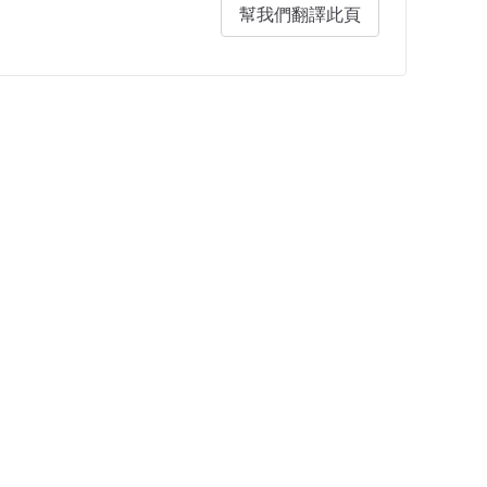
幫我們翻譯此頁