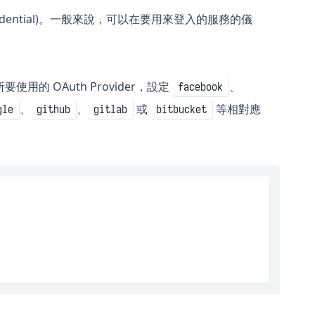
 (Credential)。一般來說，可以在要用來登入的服務的儀
用的 OAuth Provider，設定
、
facebook
、
、
或
等相對應
gle
github
gitlab
bitbucket