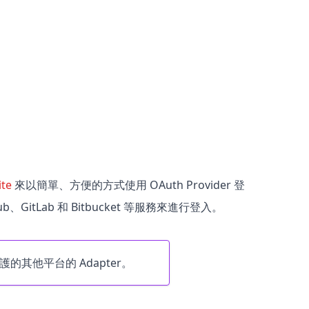
ite
來以簡單、方便的方式使用 OAuth Provider 登
tHub、GitLab 和 Bitbucket 等服務來進行登入。
其他平台的 Adapter。