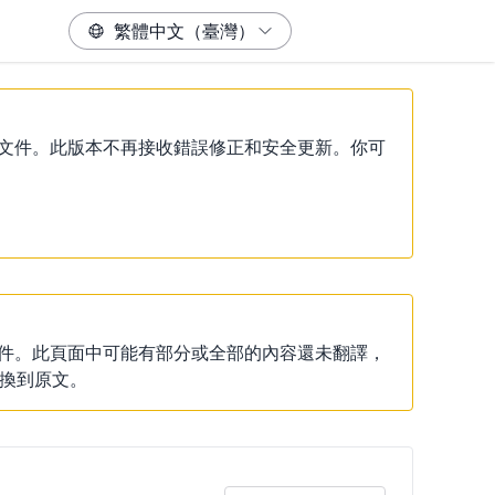
）說明文件。此版本不再接收錯誤修正和安全更新。你可
說明文件。此頁面中可能有部分或全部的內容還未翻譯，
換到原文。