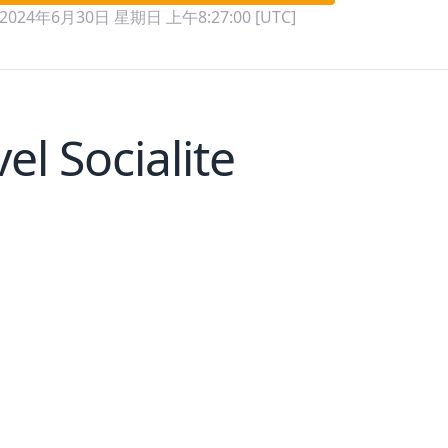
2024年6月30日 星期日 上午8:27:00 [UTC]
el Socialite