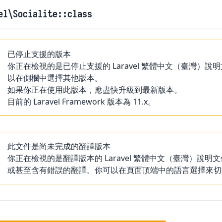
el
\Socialite
::class
已停止支援的版本
你正在檢視的是已停止支援的 Laravel 繁體中文（臺灣
以在側欄中選擇其他版本。
如果你正在使用此版本，應盡快升級到最新版本。
目前的 Laravel Framework 版本為 11.x。
此文件是尚未完成的翻譯版本
你正在檢視的是翻譯版本的 Laravel 繁體中文（臺灣）
或甚至含有錯誤的翻譯。你可以在頁面頂端中的語言選擇來切