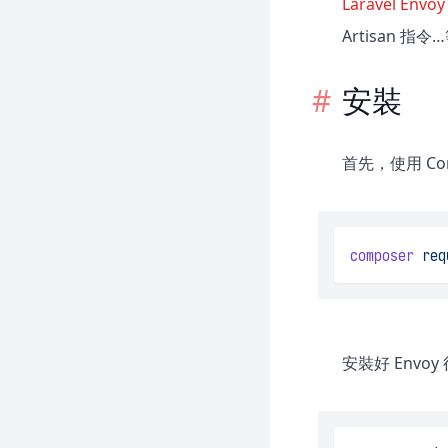
Laravel Envoy
Artisan 指
安裝
首先，使用 Co
composer
req
安裝好 Envo