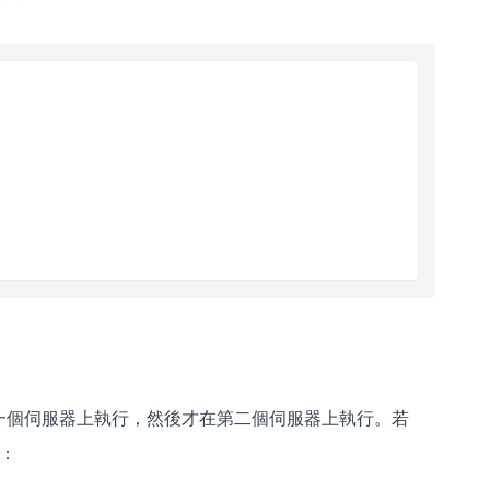
一個伺服器上執行，然後才在第二個伺服器上執行。若
：