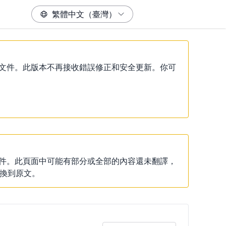
）說明文件。此版本不再接收錯誤修正和安全更新。你可
說明文件。此頁面中可能有部分或全部的內容還未翻譯，
換到原文。