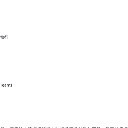
的執行
 Teams