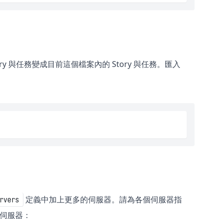
ory 與任務變成目前這個檔案內的 Story 與任務。匯入
定義中加上更多的伺服器。請為各個伺服器指
rvers
伺服器：