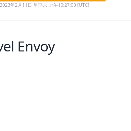
2023年2月11日 星期六 上午10:27:00 [UTC]
vel Envoy