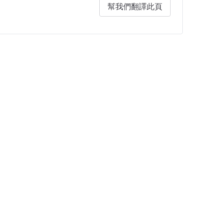
幫我們翻譯此頁