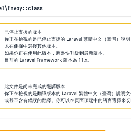
el
\Envoy
::class
已停止支援的版本
你正在檢視的是已停止支援的 Laravel 繁體中文（臺灣
以在側欄中選擇其他版本。
如果你正在使用此版本，應盡快升級到最新版本。
目前的 Laravel Framework 版本為 11.x。
此文件是尚未完成的翻譯版本
你正在檢視的是翻譯版本的 Laravel 繁體中文（臺灣）
或甚至含有錯誤的翻譯。你可以在頁面頂端中的語言選擇來切