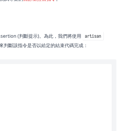
Assertion (判斷提示)。為此，我們將使用
artisan
來判斷該指令是否以給定的結束代碼完成：