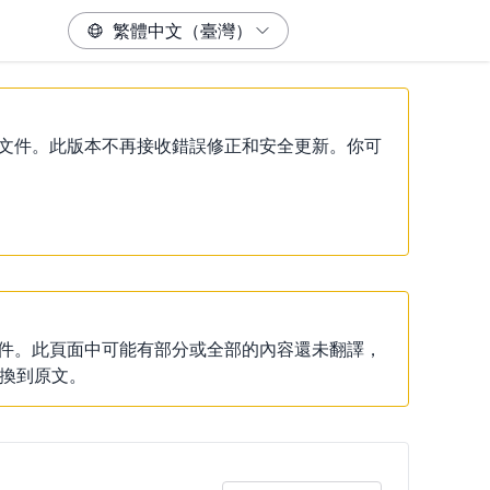
）說明文件。此版本不再接收錯誤修正和安全更新。你可
說明文件。此頁面中可能有部分或全部的內容還未翻譯，
換到原文。