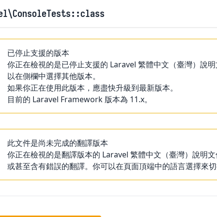
el
\ConsoleTests
::class
已停止支援的版本
你正在檢視的是已停止支援的 Laravel 繁體中文（臺灣
以在側欄中選擇其他版本。
如果你正在使用此版本，應盡快升級到最新版本。
目前的 Laravel Framework 版本為 11.x。
此文件是尚未完成的翻譯版本
你正在檢視的是翻譯版本的 Laravel 繁體中文（臺灣）
或甚至含有錯誤的翻譯。你可以在頁面頂端中的語言選擇來切