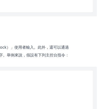
ock）」使用者輸入。此外，還可以通過
字。舉例來說，假設有下列主控台指令：