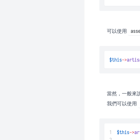
Valet
可以使用
ass
$this
->
artis
當然，一般來
我們可以使用
1
$this
->
ar
2