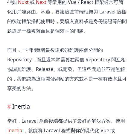
些如
Nuxt
或
Next
等常用的 Vue / React 框架通常可簡
化用戶端路由。不過，要讓這些前端框架與 Laravel 這樣
的後端框架搭配使用時，要填入資料或是身份認證等的問
題還是一樣複雜而且是個棘手的問題。
而且，一些開發者最後還必須維護兩個分開的
Repository，而且還常常需要在兩個 Repository 間互相
協調其維護、Release、或開發。但這些問題並不是無解
的，我們認為這種開發網站的方式並不是一種有效率且可
享受的方法。
Inertia
幸好，Laravel 為前後端都提供了最好的解決方案。使用
Inertia
，就能將 Laravel 程式與你的現代化 Vue 或