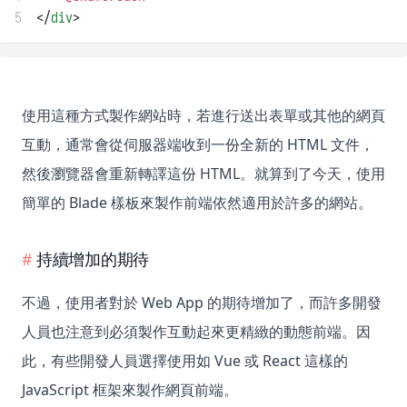
5
</
div
>
使用這種方式製作網站時，若進行送出表單或其他的網頁
互動，通常會從伺服器端收到一份全新的 HTML 文件，
然後瀏覽器會重新轉譯這份 HTML。就算到了今天，使用
簡單的 Blade 樣板來製作前端依然適用於許多的網站。
持續增加的期待
不過，使用者對於 Web App 的期待增加了，而許多開發
人員也注意到必須製作互動起來更精緻的動態前端。因
此，有些開發人員選擇使用如 Vue 或 React 這樣的
JavaScript 框架來製作網頁前端。