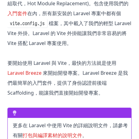
組取代，Hot Module Replacement)。包含使用我們的
入門套件
在內，所有新安裝的 Laravel 專案中都有個
檔案，其中載入了我們的輕型 Laravel
vite.config.js
Vite 外掛。Laravel 的 Vite 外掛能讓我們非常容易的將
Vite 搭配 Laravel 專案使用。
要開始使用 Laravel 與 Vite，最快的方法就是使用
Laravel Breeze
來開始開發專案。Laravel Breeze 是我
們最簡單的入門套件，提供了身份認證前後端
Scaffolding，能讓我們直接開始開發專案。
更多在 Laravel 中使用 Vite 的詳細說明文件，請參考
有關
打包與編譯素材的說明文件
。