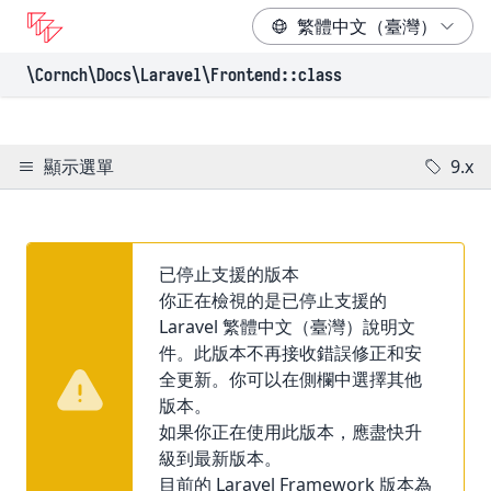
\Cornch\Docs
\Laravel
\Frontend
::class
顯示選單
9.x
已停止支援的版本
你正在檢視的是已停止支援的
Laravel 繁體中文（臺灣）說明文
件。此版本不再接收錯誤修正和安
全更新。你可以在側欄中選擇其他
版本。
如果你正在使用此版本，應盡快升
級到最新版本。
目前的 Laravel Framework 版本為