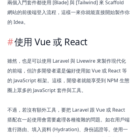
兩個入門套件都使用 [Blade] 與 [Tailwind] 來 Scaffold
網站的前後端登入流程，這樣一來你就能直接開始製作你
的 Idea。
使用 Vue 或 React
雖然，也是可以使用 Laravel 與 Livewire 來製作現代化
的前端，但許多開發者還是偏好使用如 Vue 或 React 等
的 JavaScript 框架。這樣，開發者就能享受到 NPM 生態
圈上眾多的 JavaScript 套件與工具。
不過，若沒有額外工具，要把 Laravel 跟 Vue 或 React
搭配在一起使用會需要處理各種複雜的問題。如在用戶端
進行路由、填入資料 (Hydration)、身份認證等。使用一