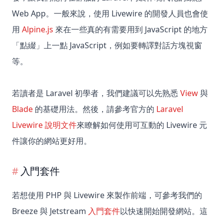
Web App。一般來說，使用 Livewire 的開發人員也會使
用
Alpine.js
來在一些真的有需要用到 JavaScript 的地方
「點綴」上一點 JavaScript，例如要轉譯對話方塊視窗
等。
若讀者是 Laravel 初學者，我們建議可以先熟悉
View
與
Blade
的基礎用法。然後，請參考官方的
Laravel
Livewire 說明文件
來瞭解如何使用可互動的 Livewire 元
件讓你的網站更好用。
入門套件
若想使用 PHP 與 Livewire 來製作前端，可參考我們的
Breeze 與 Jetstream
入門套件
以快速開始開發網站。這