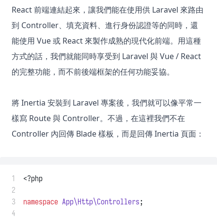
React 前端連結起來，讓我們能在使用供 Laravel 來路由
到 Controller、填充資料、進行身份認證等的同時，還
能使用 Vue 或 React 來製作成熟的現代化前端。用這種
方式的話，我們就能同時享受到 Laravel 與 Vue / React
的完整功能，而不前後端框架的任何功能妥協。
將 Inertia 安裝到 Laravel 專案後，我們就可以像平常一
樣寫 Route 與 Controller。不過，在這裡我們不在
Controller 內回傳 Blade 樣板，而是回傳 Inertia 頁面：
 1
<?php
 2
 3
namespace
App\Http\Controllers
;
 4