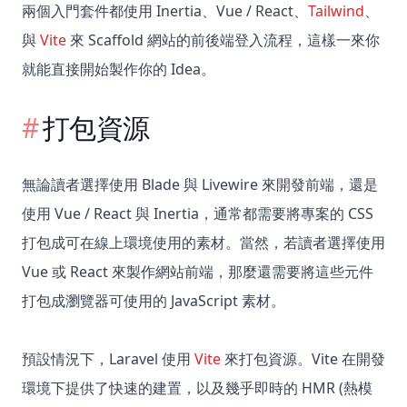
兩個入門套件都使用 Inertia、Vue / React、
Tailwind
、
與
Vite
來 Scaffold 網站的前後端登入流程，這樣一來你
就能直接開始製作你的 Idea。
打包資源
無論讀者選擇使用 Blade 與 Livewire 來開發前端，還是
使用 Vue / React 與 Inertia，通常都需要將專案的 CSS
打包成可在線上環境使用的素材。當然，若讀者選擇使用
Vue 或 React 來製作網站前端，那麼還需要將這些元件
打包成瀏覽器可使用的 JavaScript 素材。
預設情況下，Laravel 使用
Vite
來打包資源。Vite 在開發
環境下提供了快速的建置，以及幾乎即時的 HMR (熱模