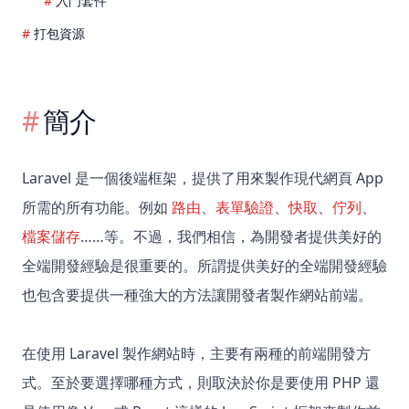
入門套件
打包資源
簡介
Laravel 是一個後端框架，提供了用來製作現代網頁 App
所需的所有功能。例如
路由
、
表單驗證
、
快取
、
佇列
、
檔案儲存
……等。不過，我們相信，為開發者提供美好的
全端開發經驗是很重要的。所謂提供美好的全端開發經驗
也包含要提供一種強大的方法讓開發者製作網站前端。
在使用 Laravel 製作網站時，主要有兩種的前端開發方
式。至於要選擇哪種方式，則取決於你是要使用 PHP 還