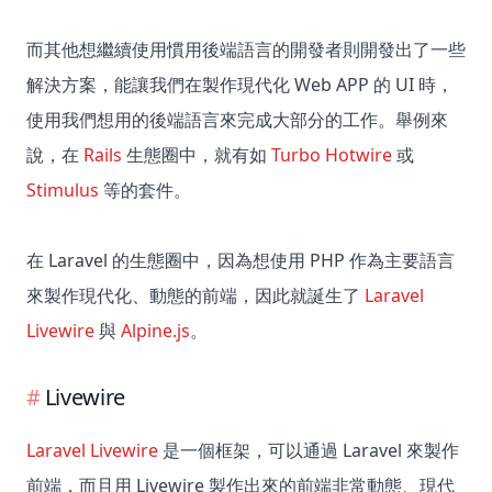
而其他想繼續使用慣用後端語言的開發者則開發出了一些
解決方案，能讓我們在製作現代化 Web APP 的 UI 時，
使用我們想用的後端語言來完成大部分的工作。舉例來
說，在
Rails
生態圈中，就有如
Turbo
Hotwire
或
Stimulus
等的套件。
在 Laravel 的生態圈中，因為想使用 PHP 作為主要語言
來製作現代化、動態的前端，因此就誕生了
Laravel
Livewire
與
Alpine.js
。
Livewire
Laravel Livewire
是一個框架，可以通過 Laravel 來製作
前端，而且用 Livewire 製作出來的前端非常動態、現代