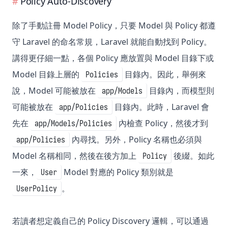
Policy Auto-Discovery
除了手動註冊 Model Policy，只要 Model 與 Policy 都遵
守 Laravel 的命名常規，Laravel 就能自動找到 Policy。
講得更仔細一點，各個 Policy 應放置與 Model 目錄下或
Model 目錄上層的
目錄內。因此，舉例來
Policies
說，Model 可能被放在
目錄內，而模型則
app/Models
可能被放在
目錄內。此時，Laravel 會
app/Policies
先在
內檢查 Policy，然後才到
app/Models/Policies
內尋找。另外，Policy 名稱也必須與
app/Policies
Model 名稱相同，然後在後方加上
後綴。如此
Policy
一來，
Model 對應的 Policy 類別就是
User
。
UserPolicy
若讀者想定義自己的 Policy Discovery 邏輯，可以通過