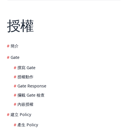
授權
簡介
Gate
撰寫 Gate
授權動作
Gate Response
攔截 Gate 檢查
內嵌授權
建立 Policy
產生 Policy