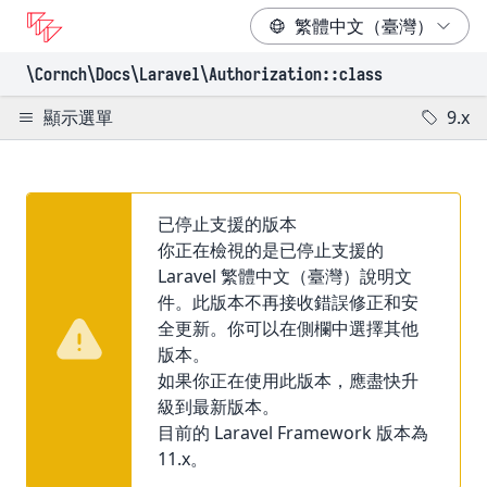
\Cornch\Docs
\Laravel
\Authorization
::class
顯示選單
9.x
已停止支援的版本
你正在檢視的是已停止支援的
Laravel 繁體中文（臺灣）說明文
件。此版本不再接收錯誤修正和安
全更新。你可以在側欄中選擇其他
版本。
如果你正在使用此版本，應盡快升
級到最新版本。
目前的 Laravel Framework 版本為
11.x。