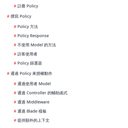
註冊 Policy
撰寫 Policy
Policy 方法
Policy Response
不使用 Model 的方法
訪客使用者
Policy 篩選器
通過 Policy 來授權動作
通過使用者 Model
通過 Controller 的輔助函式
通過 Middleware
通過 Blade 樣板
提供額外的上下文