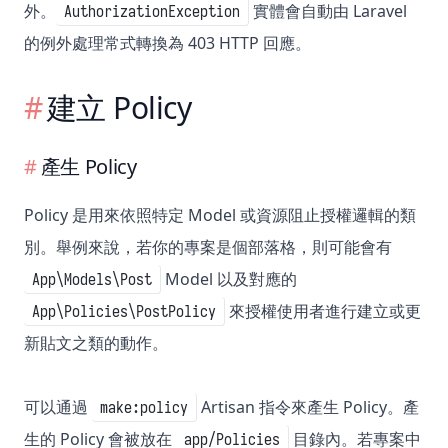
外。
實體會自動由 Laravel
AuthorizationException
的例外處理常式轉換為 403 HTTP 回應。
建立 Policy
產生 Policy
Policy 是用來依照特定 Model 或資源阻止授權邏輯的類
別。舉例來說，若你的專案是個部落格，則可能會有
Model 以及對應的
App\Models\Post
來授權使用者進行建立或更
App\Policies\PostPolicy
新貼文之類的動作。
可以通過
Artisan 指令來產生 Policy。產
make:policy
生的 Policy 會被放在
目錄內。若專案中
app/Policies