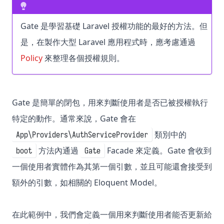
Gate 是學習基礎 Laravel 授權功能的最好的方法。但
是，在製作大型 Laravel 應用程式時，應考慮通過
Policy
來整理各個授權規則。
Gate 是簡單的閉包，用來判斷使用者是否已被授權執行
特定的動作。通常來說，Gate 會在
類別中的
App\Providers\AuthServiceProvider
方法內通過
Facade 來定義。Gate 會收到
boot
Gate
一個使用者實體作為其第一個引數，並且可能還會接受到
額外的引數，如相關的 Eloquent Model。
在此範例中，我們會定義一個用來判斷使用者能否更新給