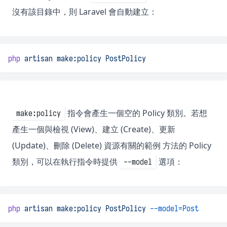
沒有該目錄中，則 Laravel 會自動建立：
php
artisan
make:policy
PostPolicy
指令會產生一個空的 Policy 類別。若想
make:policy
產生一個與檢視 (View)、建立 (Create)、更新
(Update)、刪除 (Delete) 資源有關的範例 方法的 Policy
類別，可以在執行指令時提供
選項：
--model
php
artisan
make:policy
PostPolicy
--model=Post