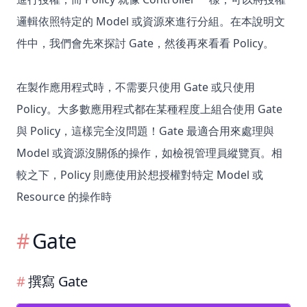
邏輯依照特定的 Model 或資源來進行分組。在本說明文
件中，我們會先來探討 Gate，然後再來看看 Policy。
在製作應用程式時，不需要只使用 Gate 或只使用
Policy。大多數應用程式都在某種程度上組合使用 Gate
與 Policy，這樣完全沒問題！Gate 最適合用來處理與
Model 或資源沒關係的操作，如檢視管理員縱覽頁。相
較之下，Policy 則應使用於想授權對特定 Model 或
Resource 的操作時
Gate
撰寫 Gate