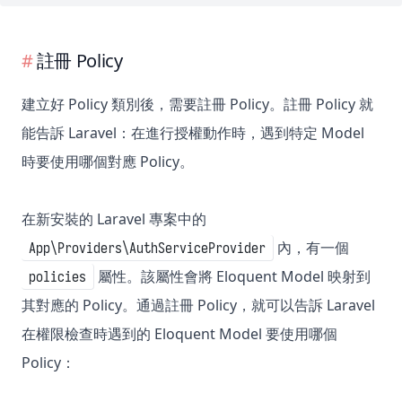
註冊 Policy
建立好 Policy 類別後，需要註冊 Policy。註冊 Policy 就
能告訴 Laravel：在進行授權動作時，遇到特定 Model
時要使用哪個對應 Policy。
在新安裝的 Laravel 專案中的
內，有一個
App\Providers\AuthServiceProvider
屬性。該屬性會將 Eloquent Model 映射到
policies
其對應的 Policy。通過註冊 Policy，就可以告訴 Laravel
在權限檢查時遇到的 Eloquent Model 要使用哪個
Policy：