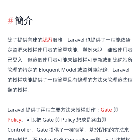
簡介
除了提供內建的
認證
服務，Laravel 也提供了一種能依給
定資源來授權使用者的簡單功能。舉例來說，雖然使用者
已登入，但這個使用者可能未被授權可更新或刪除網站所
管理的特定的 Eloquent Model 或資料庫記錄。Laravel
的授權功能提供了一種簡單且有條理的方法來管理這些種
類的授權。
Laravel 提供了兩種主要方法來授權動作：
Gate
與
Policy
。可以把 Gate 與 Policy 想成是路由與
Controller。Gate 提供了一種簡單、基於閉包的方法來
進行授權；而 Policy 就像 Controller 一樣，可以將授權