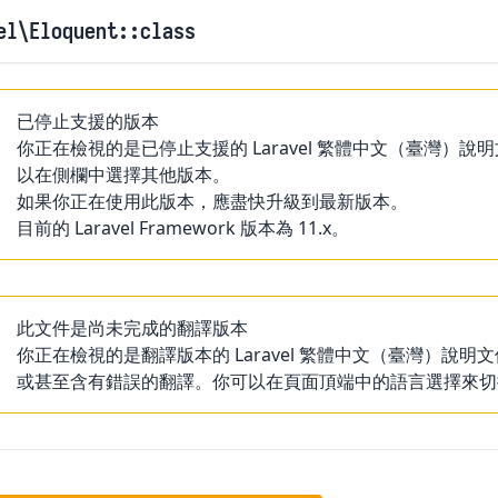
el
\Eloquent
::class
已停止支援的版本
你正在檢視的是已停止支援的 Laravel 繁體中文（臺灣
以在側欄中選擇其他版本。
如果你正在使用此版本，應盡快升級到最新版本。
目前的 Laravel Framework 版本為 11.x。
此文件是尚未完成的翻譯版本
你正在檢視的是翻譯版本的 Laravel 繁體中文（臺灣）
或甚至含有錯誤的翻譯。你可以在頁面頂端中的語言選擇來切