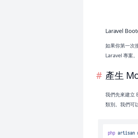
Laravel Boo
如果你第一次接觸
Laravel 專案
產生 Mo
我們先來建立 El
類別。我們可
php
artisan