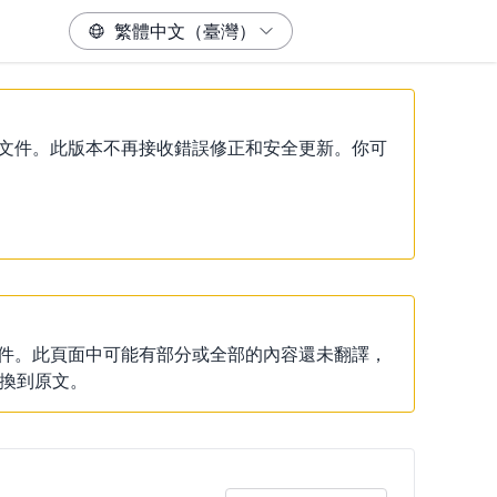
）說明文件。此版本不再接收錯誤修正和安全更新。你可
說明文件。此頁面中可能有部分或全部的內容還未翻譯，
換到原文。