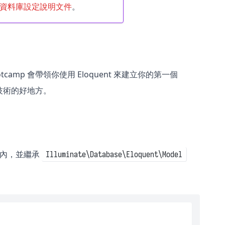
資料庫設定說明文件
。
Bootcamp 會帶領你使用 Eloquent 來建立你的第一個
 相關技術的好地方。
內，並繼承
Illuminate\Database\Eloquent\Model