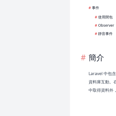
事件
使用閉包
Observer
靜音事件
簡介
Laravel 中
資料庫互動。在
中取得資料外，