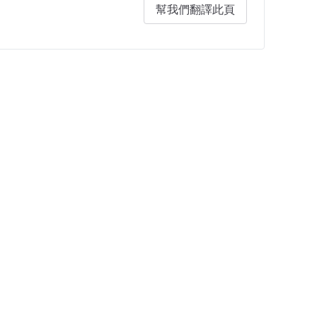
幫我們翻譯此頁