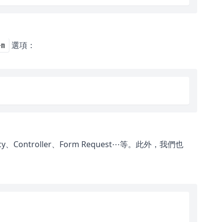
選項：
-m
、Controller、Form Request⋯等。此外，我們也