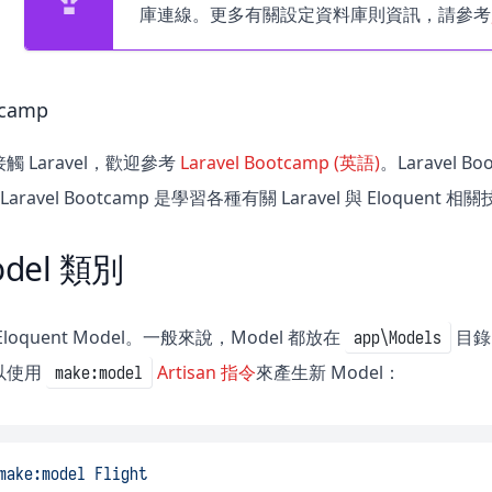
庫連線。更多有關設定資料庫則資訊，請參考
tcamp
 Laravel，歡迎參考
Laravel Bootcamp (英語)
。Laravel 
。Laravel Bootcamp 是學習各種有關 Laravel 與 Eloquent
del 類別
oquent Model。一般來說，Model 都放在
目錄
app\Models
以使用
Artisan 指令
來產生新 Model：
make:model
make:model
Flight