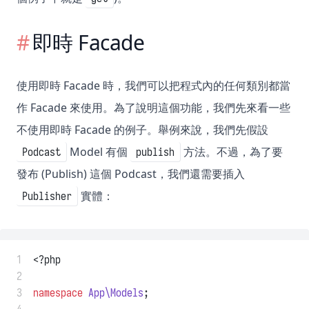
即時 Facade
使用即時 Facade 時，我們可以把程式內的任何類別都當
作 Facade 來使用。為了說明這個功能，我們先來看一些
不使用即時 Facade 的例子。舉例來說，我們先假設
Model 有個
方法。不過，為了要
Podcast
publish
發布 (Publish) 這個 Podcast，我們還需要插入
實體：
Publisher
 1
<?php
 2
 3
namespace
App\Models
;