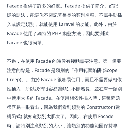
Facade 提供了許多的好處。Facade 提供了簡介、好記
憶的語法，能讓你不需記著長長的類別名稱、不需手動插
入或設定類別，就能使用 Laravel 的功能。此外，由於
Facade 使用了獨特的 PHP 動態方法，因此要測試
Facade 也很簡單。
不過，在使用 Facade 的時候有幾點需要注意。第一個要
注意的點是，Facade 是類別的「作用範圍陷阱 (Scope
Creep)」。由於 Facade 很容易使用，而且不需要做相依
性插入，所以我們很容易讓類別不斷增長、並在單一類別
中使用太多的 Facade。在使用相依性插入時，這種問題
很容易一眼看出，因為我們看到類別的 Constructor (建
構函式) 就知道類別太肥大了。因此，在使用 Facade
時，請特別注意類別的大小，讓類別的功能範圍保持專