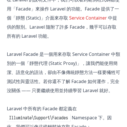
用「Facade」來操作 Laravel 的功能。Facade 提供了一
個「靜態 (Static)」介面來存取
Service Container
中提
供的類別。Laravel 隨附了許多 Facade，幾乎可以存取
所有的 Laravel 功能。
Laravel Facade 是一個用來存取 Service Container 中類
別的一個「靜態代理 (Static Proxy)」，讓我們能使用簡
潔、語意化的語法，卻由不像傳統靜態方法一樣要犧牲可
測試性與靈活性。若你還不了解 Facade 如何運作，完全
沒關係 —— 只要繼續使用並持續學習 Laravel 就好。
Laravel 中所有的 Facade 都定義在
Namespace 下。因
Illuminate\Support\Facades
此，我們可以像這樣輕鬆地存取 Facade：