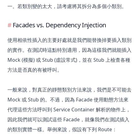
一。若類別變的太大，請考慮將其拆分為多個小類別。
Facades vs. Dependency Injection
使用相依性插入的主要好處就是我們能替換掉要插入類別
的實作。在測試時這點特別適用，因為這樣我們就能插入
Mock (模擬) 或 Stub (虛設常式)，並在 Stub 上檢查各種
方法是否真的有被呼叫。
一般來說，對真正的靜態類別方法來說，我們是不可能去
Mock 或 Stub 的。不過，因為 Facade 使用動態方法來
代理這些方法呼叫到 Service Container 解析的物件上，
因此我們就可以測試這些 Facade，就像我們在測試插入
的類別實體一樣。舉例來說，假設有下列 Route：