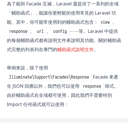
為了能與 Facade 互補，Laravel 還提供了一系列的全域
「輔助函式」，能讓你更輕鬆的使用常見的 Laravel 功
能。其中，你可能常使用到的輔助函式包含：
、
view
、
、
⋯⋯等。Laravel 中提供
response
url
config
的每個輔助函式都有說明文件來說明其功能。關於輔助函
式完整的列表列在專門的
輔助函式說明文件
。
舉例來說，除了使用
Facade 來產
Illuminate\Support\Facades\Response
生 JSON 回應以外，我們也可以使用
韓式。
response
由於輔助函式在全域都可使用，因此我們不需要特別
Import 任何函式就可以使用：