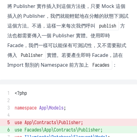
將 Publisher 實作插入到這個方法後，只要 Mock 這個
插入的 Publisher，我們就能輕鬆地在分離的狀態下測試
這個方法。不過，這樣一來每次我們呼叫
方
publish
法也都需要傳入一個 Publisher 實體。使用即時
Facade，我們一樣可以能保有可測試性，又不需要顯式
傳入
實體。若要產生即時 Facade，請在
Publisher
Import 類別的 Namespace 前方加上
：
Facades
 1
<?php
 2
 3
namespace
App\Models
;
 4
 5
use
App\Contracts\Publisher
; 
 6
use
Facades\App\Contracts\Publisher
; 