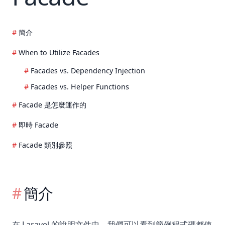
簡介
When to Utilize Facades
Facades vs. Dependency Injection
Facades vs. Helper Functions
Facade 是怎麼運作的
即時 Facade
Facade 類別參照
簡介
在 Laravel 的說明文件中，我們可以看到範例程式碼都使