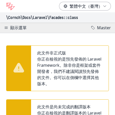
\Cornch\Docs
\Laravel
\Facades
::class
顯示選單
Master
此文件非正式版
你正在檢視的是預先發佈的 Laravel
Framework。除非你是框架或套件
開發者，我們不建議閱讀預先發佈
的文件。你可以在側欄中選擇其他
版本。
此文件是尚未完成的翻譯版本
你正在檢視的是翻譯版本的 Laravel