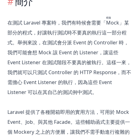
簡介
模擬
在測試 Laravel 專案時，我們有時候會需要「
Mock
」某
部分的程式，好讓執行測試時不要真的執行這一部分程
式。舉例來說，在測試會分派 Event 的 Controller 時，
我們可能會想 Mock 該 Event 的 Listener，讓這些
Event Listener 在測試階段不要真的被執行。這樣一來，
我們就可以只測試 Controller 的 HTTP Response，而不
需擔心 Event Listener 的執行，因為這些 Event
Listener 可以在其自己的測試例中測試。
Laravel 提供了各種開箱即用的實用方法，可用於 Mock
Event、Job、與其他 Facade。這些輔助函式主要提供一
個 Mockery 之上的方便層，讓我們不需手動進行複雜的