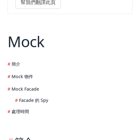
幫我們翻譯此頁
Mock
簡介
Mock 物件
Mock Facade
Facade 的 Spy
處理時間