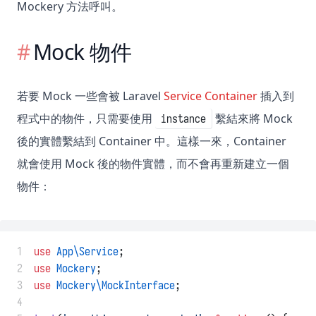
Mockery 方法呼叫。
Mock 物件
若要 Mock 一些會被 Laravel
Service Container
插入到
程式中的物件，只需要使用
繫結來將 Mock
instance
後的實體繫結到 Container 中。這樣一來，Container
就會使用 Mock 後的物件實體，而不會再重新建立一個
物件：
 1
use
App\Service
;
 2
use
Mockery
;
 3
use
Mockery\MockInterface
;
 4