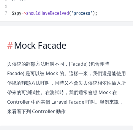
6
7
$spy
->
shouldHaveReceived
(
'process'
);
Mock Facade
與傳統的靜態方法呼叫不同，[Facade] (包含即時
Facade) 是可以被 Mock 的。這樣一來，我們還是能使用
傳統的靜態方法呼叫，同時又不會失去傳統相依性插入所
帶來的可測試性。在測試時，我們通常會想 Mock 在
Controller 中的某個 Laravel Facade 呼叫。舉例來說，
來看看下列 Controller 動作：