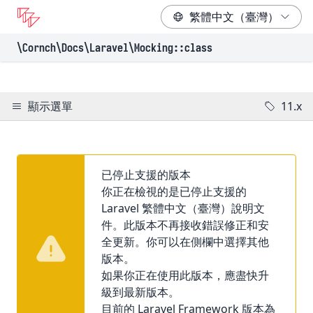
\Cornch\Docs
\Laravel
\Mocking
::class
顯示選單
11.x
已停止支援的版本
你正在檢視的是已停止支援的
Laravel 繁體中文（臺灣）說明文
件。此版本不再接收錯誤修正和安
全更新。你可以在側欄中選擇其他
版本。
如果你正在使用此版本，應盡快升
級到最新版本。
目前的 Laravel Framework 版本為