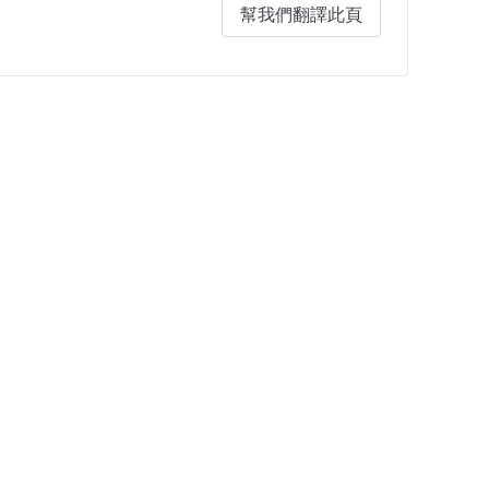
幫我們翻譯此頁