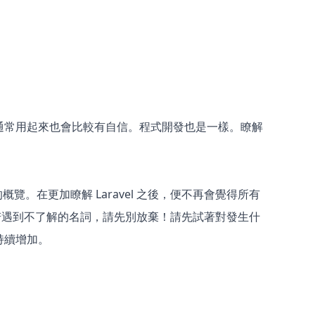
通常用起來也會比較有自信。程式開發也是一樣。瞭解
概覽。在更加瞭解 Laravel 之後，便不再會覺得所有
時若遇到不了解的名詞，請先別放棄！請先試著對發生什
持續增加。