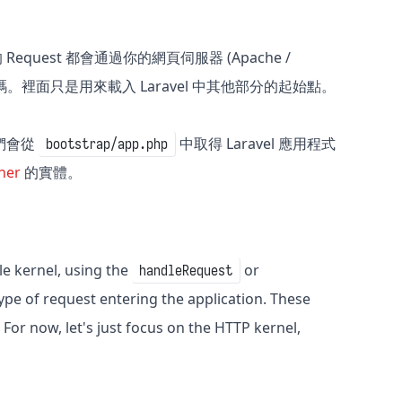
equest 都會通過你的網頁伺服器 (Apache /
裡面只是用來載入 Laravel 中其他部分的起始點。
我們會從
中取得 Laravel 應用程式
bootstrap/app.php
ner
的實體。
le kernel, using the
or
handleRequest
pe of request entering the application. These
 For now, let's just focus on the HTTP kernel,