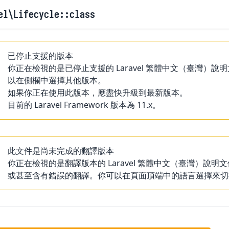
el
\Lifecycle
::class
已停止支援的版本
你正在檢視的是已停止支援的 Laravel 繁體中文（臺灣
以在側欄中選擇其他版本。
如果你正在使用此版本，應盡快升級到最新版本。
目前的 Laravel Framework 版本為 11.x。
此文件是尚未完成的翻譯版本
你正在檢視的是翻譯版本的 Laravel 繁體中文（臺灣）
或甚至含有錯誤的翻譯。你可以在頁面頂端中的語言選擇來切