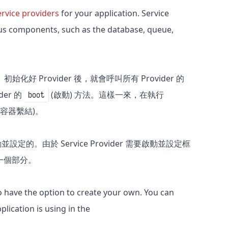
ervice providers
for your application. Service
ous components, such as the database, queue,
r。初始化好 Provider 後，就會呼叫所有 Provider 的
der 的
(啟動) 方法。這樣一來，在執行
boot
g (容器繫結)。
動並設定的。由於 Service Provider 需要啟動並設定框
要的一個部分。
o have the option to create your own. You can
plication is using in the