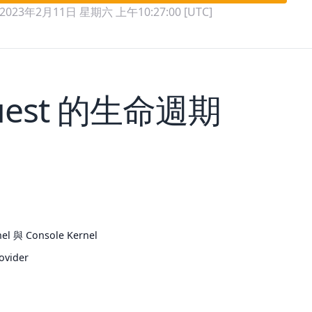
2023年2月11日 星期六 上午10:27:00 [UTC]
uest 的生命週期
el 與 Console Kernel
rovider