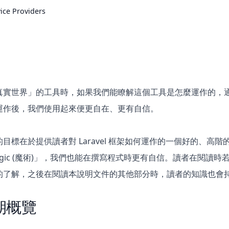
ice Providers
真實世界」的工具時，如果我們能瞭解這個工具是怎麼運作的，
運作後，我們使用起來便更自在、更有自信。
目標在於提供讀者對 Laravel 框架如何運作的一個好的、高階的
gic (魔術)」，我們也能在撰寫程式時更有自信。讀者在閱讀
的了解，之後在閱讀本說明文件的其他部分時，讀者的知識也會
期概覽