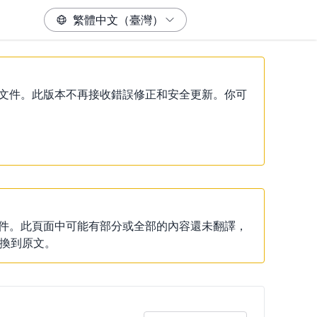
）說明文件。此版本不再接收錯誤修正和安全更新。你可
說明文件。此頁面中可能有部分或全部的內容還未翻譯，
換到原文。