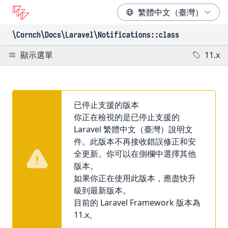
\Cornch\Docs
\Laravel
\Notifications
::class
顯示選單
11.x
已停止支援的版本
你正在檢視的是已停止支援的
Laravel 繁體中文（臺灣）說明文
件。此版本不再接收錯誤修正和安
全更新。你可以在側欄中選擇其他
版本。
如果你正在使用此版本，應盡快升
級到最新版本。
目前的 Laravel Framework 版本為
11.x。