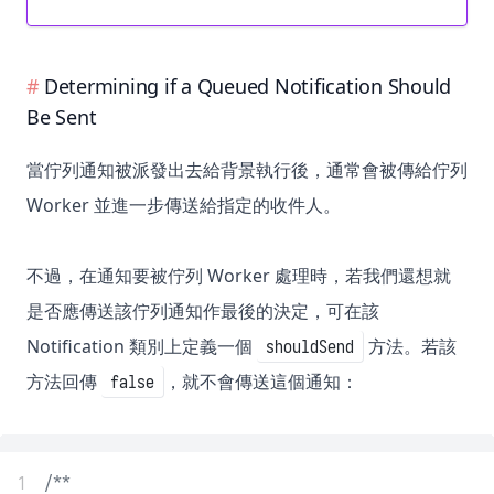
Determining if a Queued Notification Should
Be Sent
當佇列通知被派發出去給背景執行後，通常會被傳給佇列
Worker 並進一步傳送給指定的收件人。
不過，在通知要被佇列 Worker 處理時，若我們還想就
是否應傳送該佇列通知作最後的決定，可在該
Notification 類別上定義一個
方法。若該
shouldSend
方法回傳
，就不會傳送這個通知：
false
1
/**