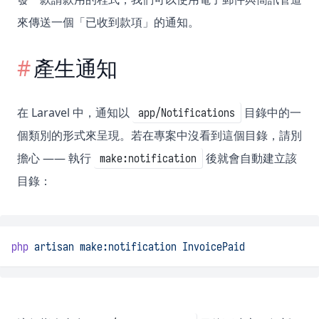
來傳送一個「已收到款項」的通知。
產生通知
在 Laravel 中，通知以
目錄中的一
app/Notifications
個類別的形式來呈現。若在專案中沒看到這個目錄，請別
擔心 —— 執行
後就會自動建立該
make:notification
目錄：
php
artisan
make:notification
InvoicePaid