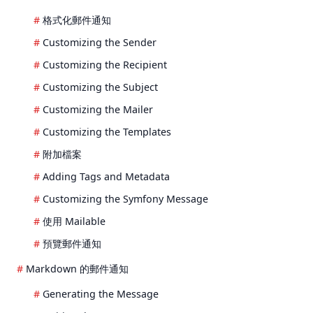
格式化郵件通知
Customizing the Sender
Customizing the Recipient
Customizing the Subject
Customizing the Mailer
Customizing the Templates
附加檔案
Adding Tags and Metadata
Customizing the Symfony Message
使用 Mailable
預覽郵件通知
Markdown 的郵件通知
Generating the Message