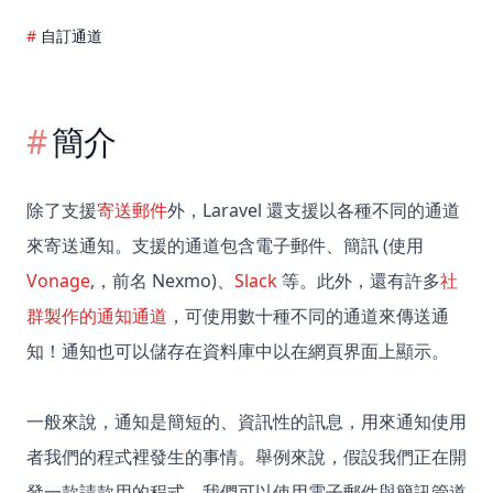
自訂通道
簡介
除了支援
寄送郵件
外，Laravel 還支援以各種不同的通道
來寄送通知。支援的通道包含電子郵件、簡訊 (使用
Vonage
,，前名 Nexmo)、
Slack
等。此外，還有許多
社
群製作的通知通道
，可使用數十種不同的通道來傳送通
知！通知也可以儲存在資料庫中以在網頁界面上顯示。
一般來說，通知是簡短的、資訊性的訊息，用來通知使用
者我們的程式裡發生的事情。舉例來說，假設我們正在開
發一款請款用的程式，我們可以使用電子郵件與簡訊管道