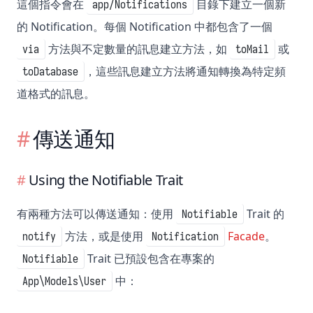
這個指令會在
目錄下建立一個新
app/Notifications
的 Notification。每個 Notification 中都包含了一個
方法與不定數量的訊息建立方法，如
或
via
toMail
，這些訊息建立方法將通知轉換為特定頻
toDatabase
道格式的訊息。
傳送通知
Using the Notifiable Trait
有兩種方法可以傳送通知：使用
Trait 的
Notifiable
方法，或是使用
Facade
。
notify
Notification
Trait 已預設包含在專案的
Notifiable
中：
App\Models\User