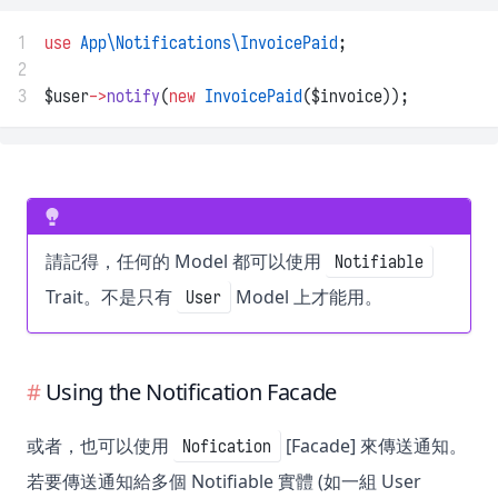
1
use
App\Notifications\InvoicePaid
;
2
3
$user
->
notify
(
new
InvoicePaid
($invoice));
請記得，任何的 Model 都可以使用
Notifiable
Trait。不是只有
Model 上才能用。
User
Using the Notification Facade
或者，也可以使用
[Facade] 來傳送通知。
Nofication
若要傳送通知給多個 Notifiable 實體 (如一組 User