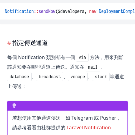
Notification
::
sendNow
($developers, 
new
DeploymentCompl
指定傳送通道
每個 Notification 類別都有一個
方法，用來判斷
via
該通知要在哪些通道上傳送。通知在
、
mail
、
、
、
等通道
database
broadcast
vonage
slack
上傳送：
若想使用其他通道傳送，如 Telegram 或 Pusher，
請參考看看由社群提供的
Laravel Notification