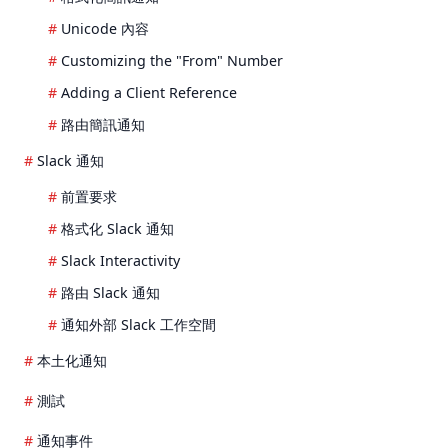
Unicode 內容
Customizing the "From" Number
Adding a Client Reference
路由簡訊通知
Slack 通知
前置要求
格式化 Slack 通知
Slack Interactivity
路由 Slack 通知
通知外部 Slack 工作空間
本土化通知
測試
通知事件