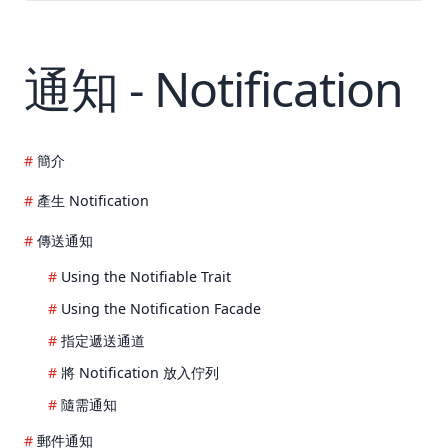
通知 - Notification
簡介
產生 Notification
傳送通知
Using the Notifiable Trait
Using the Notification Facade
指定遞送通道
將 Notification 放入佇列
隨需通知
郵件通知