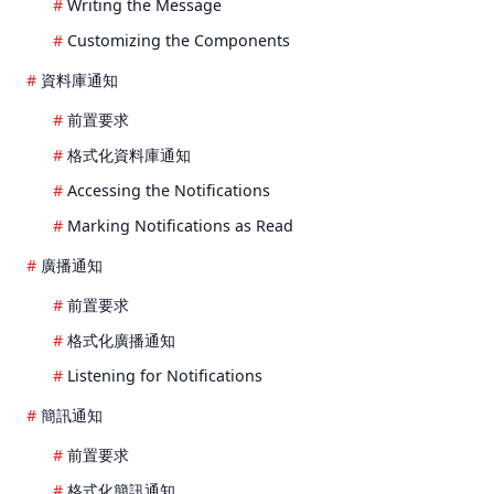
Writing the Message
Customizing the Components
資料庫通知
前置要求
格式化資料庫通知
Accessing the Notifications
Marking Notifications as Read
廣播通知
前置要求
格式化廣播通知
Listening for Notifications
簡訊通知
前置要求
格式化簡訊通知