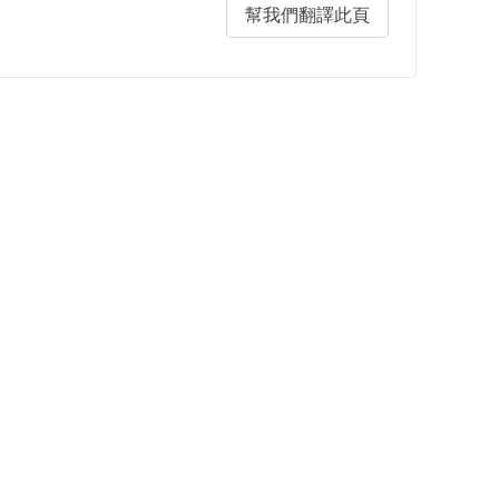
幫我們翻譯此頁