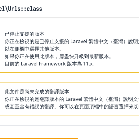
el
\Urls
::class
已停止支援的版本
你正在檢視的是已停止支援的 Laravel 繁體中文（臺灣
以在側欄中選擇其他版本。
如果你正在使用此版本，應盡快升級到最新版本。
目前的 Laravel Framework 版本為 11.x。
此文件是尚未完成的翻譯版本
你正在檢視的是翻譯版本的 Laravel 繁體中文（臺灣）
或甚至含有錯誤的翻譯。你可以在頁面頂端中的語言選擇來切