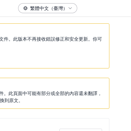
）說明文件。此版本不再接收錯誤修正和安全更新。你可
說明文件。此頁面中可能有部分或全部的內容還未翻譯，
換到原文。