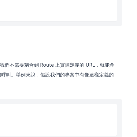
能讓我們不需要耦合到 Route 上實際定義的 URL，就能產
的呼叫。舉例來說，假設我們的專案中有像這樣定義的