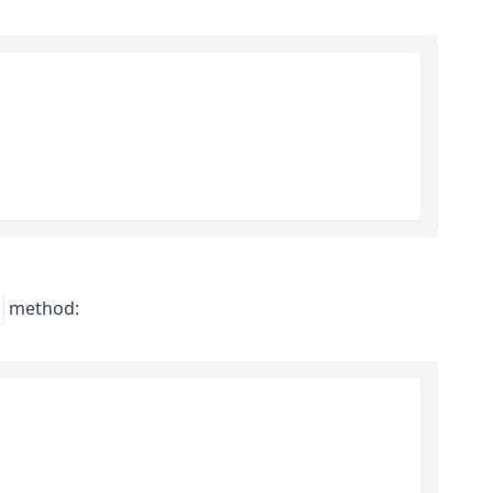
method: