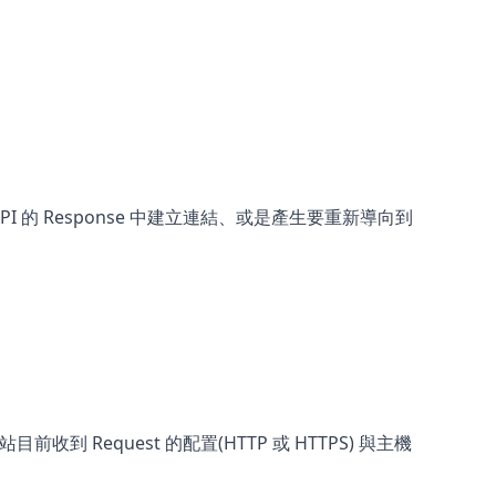
PI 的 Response 中建立連結、或是產生要重新導向到
到 Request 的配置(HTTP 或 HTTPS) 與主機