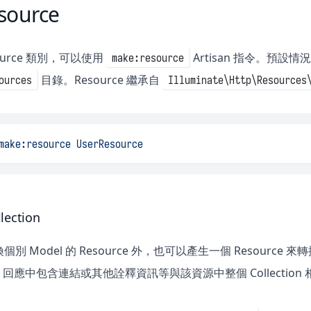
ource
ource 類別，可以使用
Artisan 指令。預設情
make:resource
目錄。Resource 繼承自
ources
Illuminate\Http\Resources
make:resource
UserResource
lection
 Model 的 Resource 外，也可以產生一個 Resource 來轉
N 回應中包含連結或其他詮釋資訊等與該資源中整個 Collection