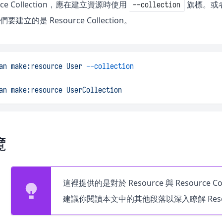
rce Collection，應在建立資源時使用
旗標。或
--collection
我們要建立的是 Resource Collection。
an
make:resource
User
--collection
an
make:resource
UserCollection
覽
這裡提供的是對於 Resource 與 Resource 
建議你閱讀本文中的其他段落以深入瞭解 Reso