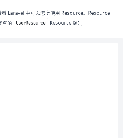
avel 中可以怎麼使用 Resource。Resource
個簡單的
Resource 類別：
UserResource