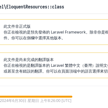
el
\EloquentResources
::class
此文件非正式版
你正在檢視的是預先發佈的 Laravel Framework。
件。你可以在側欄中選擇其他版本。
此文件是尚未完成的翻譯版本
你正在檢視的是翻譯版本的 Laravel 繁體中文（臺灣）
或甚至含有錯誤的翻譯。你可以在頁面頂端中的語言選擇來切
2024年6月30日 星期日 上午8:26:00 [UTC]