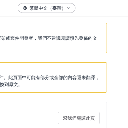
除非你是框架或套件開發者，我們不建議閱讀預先發佈的文
說明文件。此頁面中可能有部分或全部的內容還未翻譯，
換到原文。
幫我們翻譯此頁