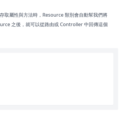
存取屬性與方法時，Resource 類別會自動幫我們將
rce 之後，就可以從路由或 Controller 中回傳這個