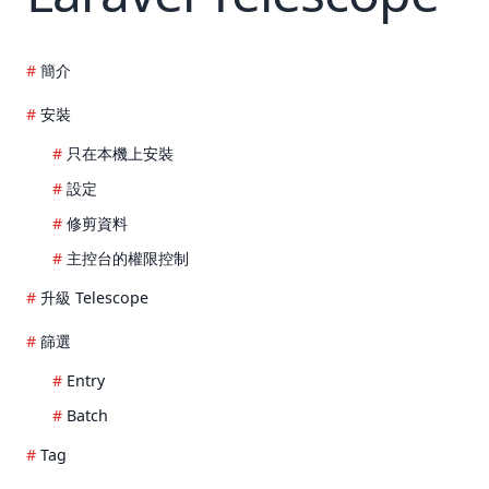
簡介
安裝
只在本機上安裝
設定
修剪資料
主控台的權限控制
升級 Telescope
篩選
Entry
Batch
Tag