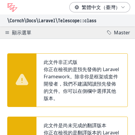
\Cornch\Docs
\Laravel
\Telescope
::class
顯示選單
Master
此文件非正式版
你正在檢視的是預先發佈的 Laravel
Framework。除非你是框架或套件
開發者，我們不建議閱讀預先發佈
的文件。你可以在側欄中選擇其他
版本。
此文件是尚未完成的翻譯版本
你正在檢視的是翻譯版本的 Laravel